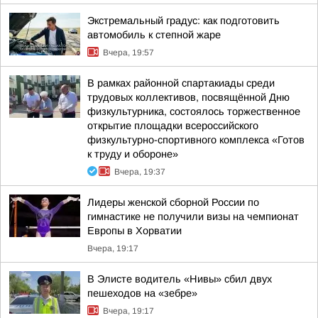
Экстремальный градус: как подготовить
автомобиль к степной жаре
Вчера, 19:57
В рамках районной спартакиады среди
трудовых коллективов, посвящённой Дню
физкультурника, состоялось торжественное
открытие площадки всероссийского
физкультурно-спортивного комплекса «Готов
к труду и обороне»
Вчера, 19:37
Лидеры женской сборной России по
гимнастике не получили визы на чемпионат
Европы в Хорватии
Вчера, 19:17
В Элисте водитель «Нивы» сбил двух
пешеходов на «зебре»
Вчера, 19:17