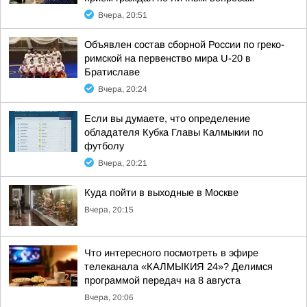
Вчера, 20:51
Объявлен состав сборной России по греко-
римской на первенство мира U-20 в
Братиславе
Вчера, 20:24
Если вы думаете, что определение
обладателя Кубка Главы Калмыкии по
футболу
Вчера, 20:21
Куда пойти в выходные в Москве
Вчера, 20:15
Что интересного посмотреть в эфире
телеканала «КАЛМЫКИЯ 24»? Делимся
программой передач на 8 августа
Вчера, 20:06