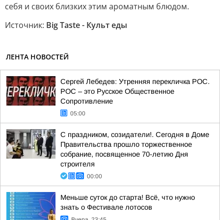
себя и своих близких этим ароматным блюдом.
Источник:
Big Taste - Культ еды
ЛЕНТА НОВОСТЕЙ
Сергей Лебедев: Утренняя перекличка РОС.
РОС – это Русское Общественное
Сопротивление
05:00
С праздником, созидатели!. Сегодня в Доме
Правительства прошло торжественное
собрание, посвященное 70-летию Дня
строителя
00:00
Меньше суток до старта! Всё, что нужно
знать о Фестивале лотосов
Вчера, 23:45