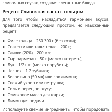
сливочных соусах, создавая элегантные блюда.
Рецепт: Сливочная паста с гольцом
Для того чтобы насладиться гармонией вкусов,
предлагается следующий простой, но изысканный
рецепт:
Филе гольца – 250-300 г (без кожи);
Спагетти или тальятелле – 200 г;
Сливки (20%) – 200 мл;
Сыр пармезан – 50 г (мелко натереть);
Лук – 1/2 шт. (мелко порубить);
Чеснок – 1-2 зубчика;
Белое вино (50 мл) или сок лимона;
Свежий укроп или петрушка;
Соль и перец по вкусу;
Оливковое масло для жарки;
Лимон для подачи.
Используйте свежие ингредиенты, чтобы порадовать