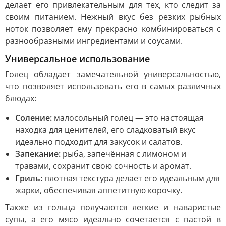
делает его привлекательным для тех, кто следит за
своим питанием. Нежный вкус без резких рыбных
ноток позволяет ему прекрасно комбинироваться с
разнообразными ингредиентами и соусами.
Универсальное использование
Голец обладает замечательной универсальностью,
что позволяет использовать его в самых различных
блюдах:
Соление:
малосольный голец — это настоящая
находка для ценителей, его сладковатый вкус
идеально подходит для закусок и салатов.
Запекание:
рыба, запечённая с лимоном и
травами, сохранит свою сочность и аромат.
Гриль:
плотная текстура делает его идеальным для
жарки, обеспечивая аппетитную корочку.
Также из гольца получаются легкие и наваристые
супы, а его мясо идеально сочетается с пастой в