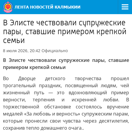
В Элисте чествовали супружеские
пары, ставшие примером крепкой
семьи
Официально
8 июля 2026, 20:42
В Элисте чествовали супружеские пары, ставшие
примером крепкой семьи
Во Дворце детского творчества прошел
трогательный праздник, посвященный людям, чей
жизненный путь — это вдохновляющий пример
верности, терпения и искренней любви. В
торжественной обстановке состоялось вручение
медалей «За любовь и верность» супружеским парам,
которые пронесли свои чувства через десятилетия,
сохранив тепло домашнего очага..