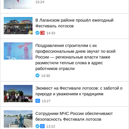
15:24
В Лаганском районе прошёл ежегодный
Фестиваль лотосов
14:33
Поздравления строителям с их
профессиональным днем звучат по всей
России — региональные власти также
разместили теплые слова в адрес
работников отрасли
14:30
Экоквест на Фестивале лотосов: с заботой о
природе и уважением к традициям
13:27
Сотрудники МЧС России обеспечивают
безопасность Фестиваля лотосов
13:22