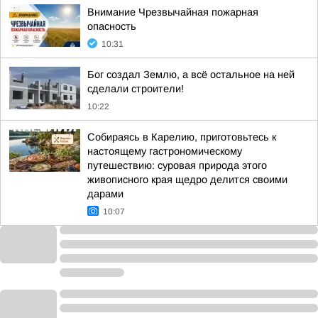
Внимание Чрезвычайная пожарная
опасность
10:31
Бог создал Землю, а всё остальное на ней
сделали строители!
10:22
Собираясь в Карелию, приготовьтесь к
настоящему гастрономическому
путешествию: суровая природа этого
живописного края щедро делится своими
дарами
10:07