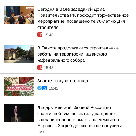
Сегодня в Зале заседаний Дома
Правительства РК проходит торжественное
мероприятие, посвящено те 70-летию Дня
строителя
15:48
В Элисте продолжаются строительные
работы на территории Казанского
кафедрального собора
15:48
Знаете то чувство, когда…
15:41
Лидеры женской сборной России по
спортивной гимнастике за два дня до
запланированного вылета на чемпионат
Европы в Загреб до сих пор не получили
визы