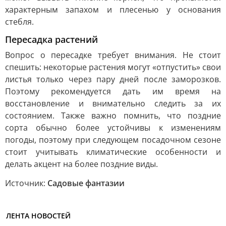
характерным запахом и плесенью у основания
стебля.
Пересадка растений
Вопрос о пересадке требует внимания. Не стоит
спешить: некоторые растения могут «отпустить» свои
листья только через пару дней после заморозков.
Поэтому рекомендуется дать им время на
восстановление и внимательно следить за их
состоянием. Также важно помнить, что поздние
сорта обычно более устойчивы к изменениям
погоды, поэтому при следующем посадочном сезоне
стоит учитывать климатические особенности и
делать акцент на более поздние виды.
Источник:
Садовые фантазии
ЛЕНТА НОВОСТЕЙ