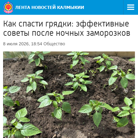
Как спасти грядки: эффективные
советы после ночных заморозков
Общество
8 июля 2026, 18:54