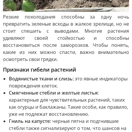
Резкие похолодания способны за одну ночь
превратить зеленые всходы в жалкое зрелище, но не
стоит спешить с выводами. Многие растения
удивляют своей стойкостью и способны
восстановиться после заморозков. Чтобы понять,
какие из них можно спасти, важно внимательно
осмотреть свои грядки.
Признаки гибели растений
Водянистые ткани и слизь:
это явные индикаторы
повреждения клеток.
Смягченные стебли и желтые листья:
характерные для чувствительных растений, таких
как огурцы и баклажаны. Такие особи, как правило,
уже не подлежат восстановлению.
Гниль на капусте:
черные пятна и подгнившие
стебли также сигнализируют о том, что шансов на