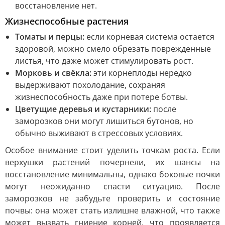
восстановление нет.
Жизнеспособные растения
Томаты и перцы:
если корневая система остается
здоровой, можно смело обрезать поврежденные
листья, что даже может стимулировать рост.
Морковь и свёкла:
эти корнеплоды нередко
выдерживают похолодание, сохраняя
жизнеспособность даже при потере ботвы.
Цветущие деревья и кустарники:
после
заморозков они могут лишиться бутонов, но
обычно выживают в стрессовых условиях.
Особое внимание стоит уделить точкам роста. Если
верхушки растений почернели, их шансы на
восстановление минимальны, однако боковые почки
могут неожиданно спасти ситуацию. После
заморозков не забудьте проверить и состояние
почвы: она может стать излишне влажной, что также
может вызвать гниение корней, что проявляется