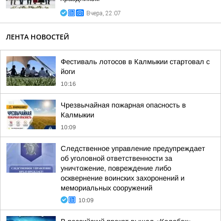
Вчера, 22:07
ЛЕНТА НОВОСТЕЙ
Фестиваль лотосов в Калмыкии стартовал с
йоги
10:16
Чрезвычайная пожарная опасность в
Калмыкии
10:09
Следственное управление предупреждает
об уголовной ответственности за
уничтожение, повреждение либо
осквернение воинских захоронений и
мемориальных сооружений
10:09