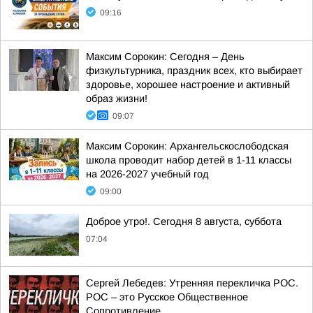
09:16
Максим Сорокин: Сегодня – День
физкультурника, праздник всех, кто выбирает
здоровье, хорошее настроение и активный
образ жизни!
09:07
Максим Сорокин: Архангельскослободская
школа проводит набор детей в 1-11 классы
на 2026-2027 учебный год
09:00
Доброе утро!. Сегодня 8 августа, суббота
07:04
Сергей Лебедев: Утренняя перекличка РОС.
РОС – это Русское Общественное
Сопротивление