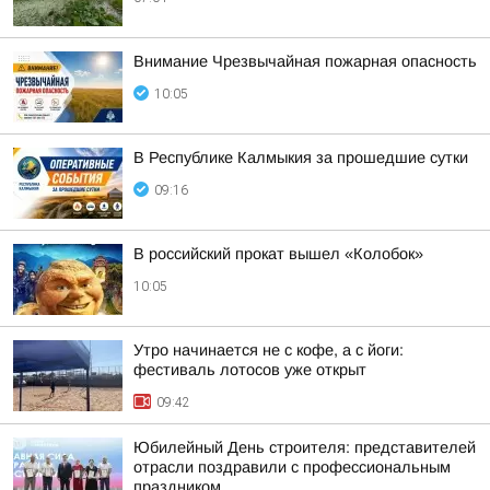
Внимание Чрезвычайная пожарная опасность
10:05
В Республике Калмыкия за прошедшие сутки
09:16
В российский прокат вышел «Колобок»
10:05
Утро начинается не с кофе, а с йоги:
фестиваль лотосов уже открыт
09:42
Юбилейный День строителя: представителей
отрасли поздравили с профессиональным
праздником