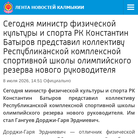
Сегодня министр физической
культуры и спорта РК Константин
Батыров представил коллективу
Республиканской комплексной
спортивной школы олимпийского
резерва нового руководителя
Официально
8 июля 2026, 14:51
Сегодня министр физической культуры и спорта РК
Константин Батыров представил коллективу
Республиканской комплексной спортивной школы
олимпийского резерва нового руководителя. Им
стал Гангуев Дорджи-Гаря Эрдниевич.
Дорджи-Гаря Эрдниевич — отличник физической