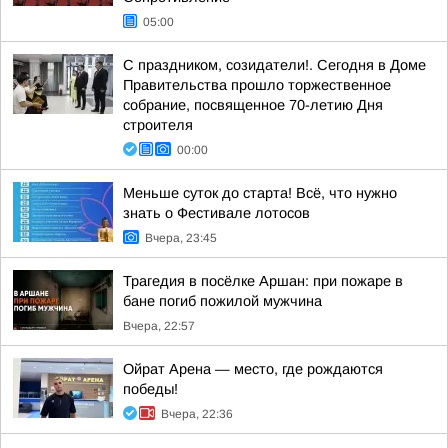
05:00
С праздником, созидатели!. Сегодня в Доме
Правительства прошло торжественное
собрание, посвященное 70-летию Дня
строителя
00:00
Меньше суток до старта! Всё, что нужно
знать о Фестивале лотосов
Вчера, 23:45
Трагедия в посёлке Аршан: при пожаре в
бане погиб пожилой мужчина
Вчера, 22:57
Ойрат Арена — место, где рождаются
победы!
Вчера, 22:36