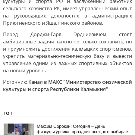
культуры и спорта РФ и заслуженный работник
сельского хозяйства РК, имеет управленческий опыт
на руководящих должностях в администрациях
Приютненского и Яшалтинского районов.
Перед Дорджи-Гаря Эрдниевичем стоят
амбициозные задачи: важно не только сохранить, но
и приумножить достижения калмыцких спортсменов,
укрепить материально-техническую базу и вывести
управление одним из важных спортивных объектов
на новый уровень.
Источник:
Канал в МАКС "Министерство физической
культуры и спорта Республики Калмыкия"
ТОП
Максим Сорокин: Сегодня – День
физкультурника, праздник всех, кто выбирает