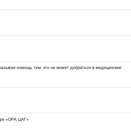
азывая помощь тем, кто не может добраться в медицинские
ире «ОРА ЦАГ»