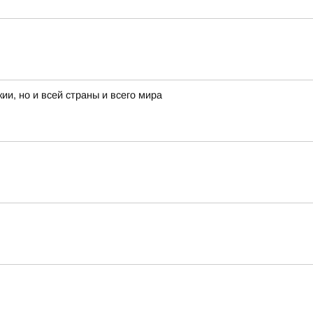
и, но и всей страны и всего мира