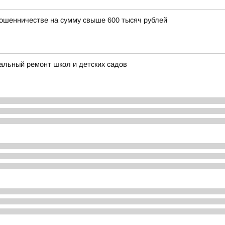
ошенничестве на сумму свыше 600 тысяч рублей
альный ремонт школ и детских садов