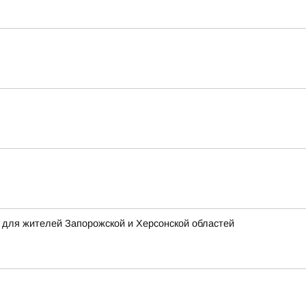
 для жителей Запорожской и Херсонской областей