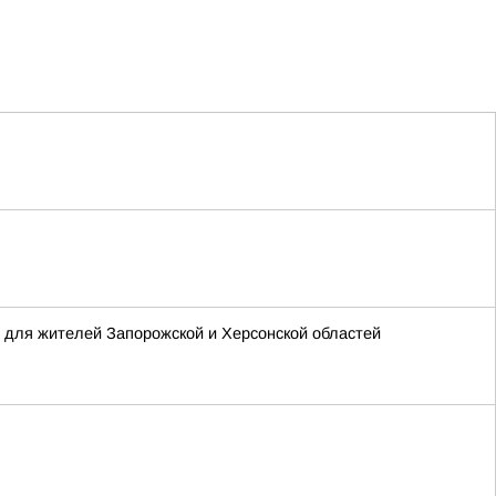
 для жителей Запорожской и Херсонской областей