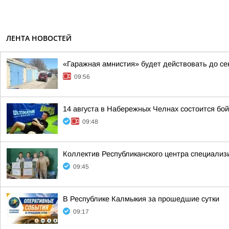
ЛЕНТА НОВОСТЕЙ
«Гаражная амнистия» будет действовать до се
09:56
14 августа в Набережных Челнах состоится бо
09:48
Коллектив Республиканского центра специализ
09:45
В Республике Калмыкия за прошедшие сутки
09:17