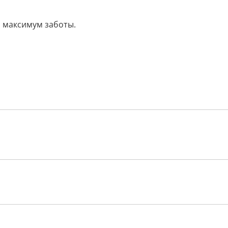
 максимум заботы.