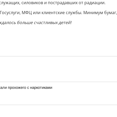
лужащих, силовиков и пострадавших от радиации.
Госуслуги, МФЦ или клиентские службы. Минимум бумаг,
ждалось больше счастливых детей!
али прохожего с наркотиками