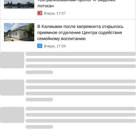
лотоса»
Вчера, 17:07
В Калмыкии после капремонта открылось
приемное отделение Центра содействия
семейному воспитанию
Вчера, 17:04