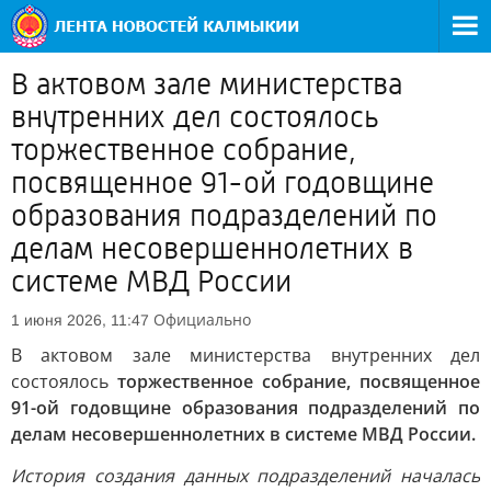
В актовом зале министерства
внутренних дел состоялось
торжественное собрание,
посвященное 91-ой годовщине
образования подразделений по
делам несовершеннолетних в
системе МВД России
Официально
1 июня 2026, 11:47
В актовом зале министерства внутренних дел
состоялось
торжественное собрание, посвященное
91-ой годовщине образования подразделений по
делам несовершеннолетних в системе МВД России.
История создания данных подразделений началась