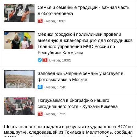
Семья и семейные традиции - важная часть
любого человека
Вчера, 18:02
Медики городской поликлиники провели
выездную диспансеризацию для сотрудников
Главного управления МЧС России по
Республике Калмыкия
Вчера, 18:02
Заповедник «Черные земли» участвует в
фотовыставке в Москве
Вчера, 17:48
Погружаемся в биографию нашего
сегодняшнего гостя - Хулхачи Кикеева
Вчера, 17:39
Шесть человек пострадали в результате удара дрона ВСУ по
маршрутке, следовавшей из Токмака в Мелитополь, сообщил