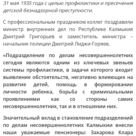
31 мая 1935 года с целью профилактики и пресечения
детской безнадзорной преступности.
С профессиональным праздником коллег поздравили
министр внутренних дел по Республике Калмыкия
Дмитрий Григорьев и заместитель министра –
начальник полиции Дмитрий Лиджи-Горяев.
«Подразделения по делам несовершеннолетних
сегодня являются одним из ключевых звеньев
системы профилактики, в задачи которого входит
выявление обстоятельств, негативно влияющих на
развитие детей, помощь в формировании
личности ребенка, борьба с криминальными
проявлениями как со стороны самих
несовершеннолетних, так и в отношении них.
Значительный вклад в становление подразделений
по делам несовершеннолетних Калмыкии внесли
наши уважаемые пенсионеры: Захарова Клара