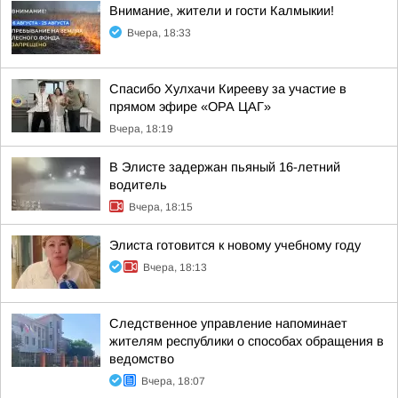
Внимание, жители и гости Калмыкии!
Вчера, 18:33
Спасибо Хулхачи Кирееву за участие в
прямом эфире «ОРА ЦАГ»
Вчера, 18:19
В Элисте задержан пьяный 16-летний
водитель
Вчера, 18:15
Элиста готовится к новому учебному году
Вчера, 18:13
Следственное управление напоминает
жителям республики о способах обращения в
ведомство
Вчера, 18:07