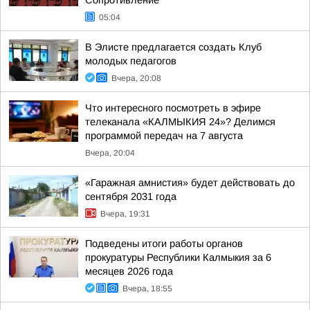
Сопротивление
05:04
В Элисте предлагается создать Клуб
молодых педагогов
Вчера, 20:08
Что интересного посмотреть в эфире
телеканала «КАЛМЫКИЯ 24»? Делимся
программой передач на 7 августа
Вчера, 20:04
«Гаражная амнистия» будет действовать до
сентября 2031 года
Вчера, 19:31
Подведены итоги работы органов
прокуратуры Республики Калмыкия за 6
месяцев 2026 года
Вчера, 18:55