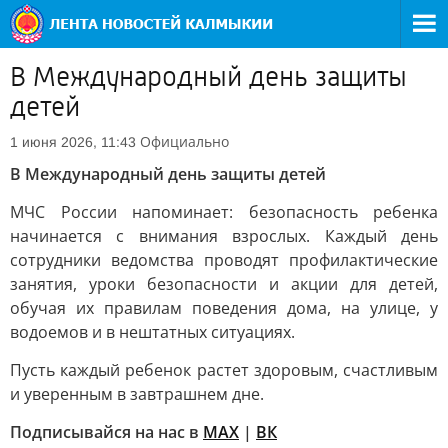
В Международный день защиты
детей
Официально
1 июня 2026, 11:43
В Международный день защиты детей
МЧС России напоминает: безопасность ребенка
начинается с внимания взрослых. Каждый день
сотрудники ведомства проводят профилактические
занятия, уроки безопасности и акции для детей,
обучая их правилам поведения дома, на улице, у
водоемов и в нештатных ситуациях.
Пусть каждый ребенок растет здоровым, счастливым
и уверенным в завтрашнем дне.
Подписывайся на нас в
MAX
|
ВК