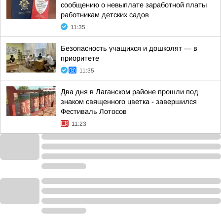
сообщению о невыплате заработной платы
работникам детских садов
11:35
Безопасность учащихся и дошколят — в
приоритете
11:35
Два дня в Лаганском районе прошли под
знаком священного цветка - завершился
Фестиваль Лотосов
11:23