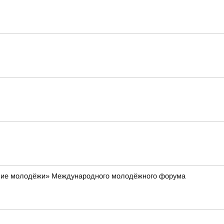
ание молодёжи» Международного молодёжного форума