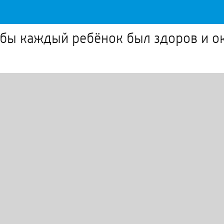
обы каждый ребёнок был здоров и о