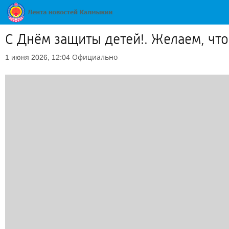
С Днём защиты детей!. Желаем, чт
Официально
1 июня 2026, 12:04