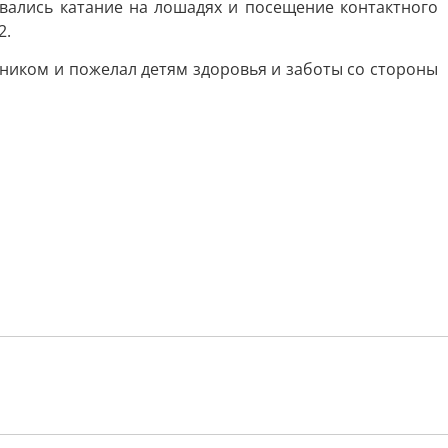
вались катание на лошадях и посещение контактного
2.
здником и пожелал детям здоровья и заботы со стороны