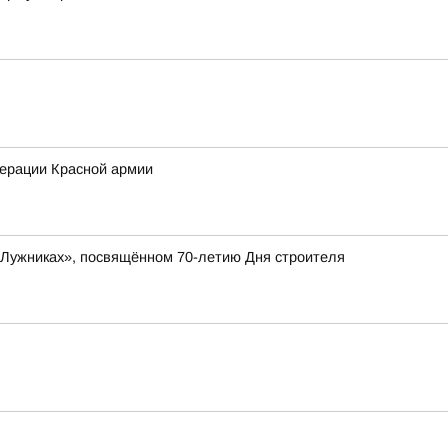
перации Красной армии
«Лужниках», посвящённом 70-летию Дня строителя