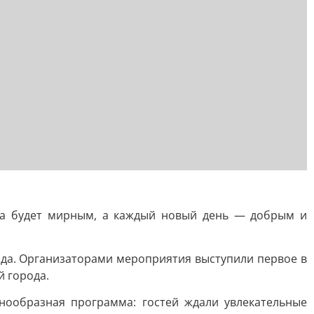
гда будет мирным, а каждый новый день — добрым и
ода. Организаторами мероприятия выступили первое в
 города.
ообразная программа: гостей ждали увлекательные