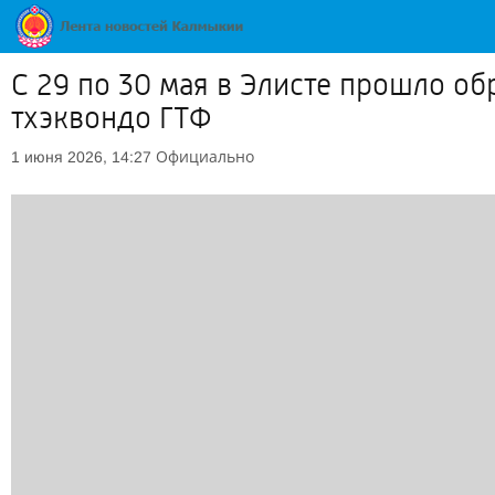
С 29 по 30 мая в Элисте прошло о
тхэквондо ГТФ
Официально
1 июня 2026, 14:27