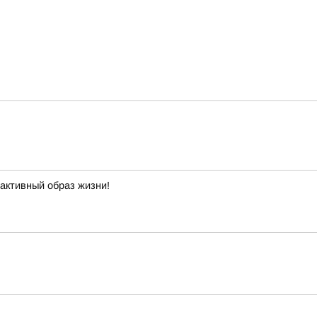
 активный образ жизни!