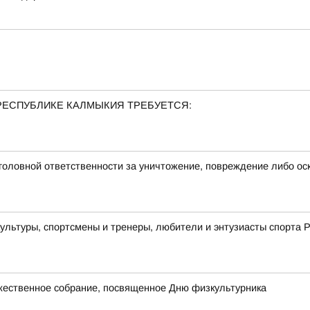
РЕСПУБЛИКЕ КАЛМЫКИЯ ТРЕБУЕТСЯ:
оловной ответственности за уничтожение, повреждение либо ос
ультуры, спортсмены и тренеры, любители и энтузиасты спорта 
ественное собрание, посвященное Дню физкультурника