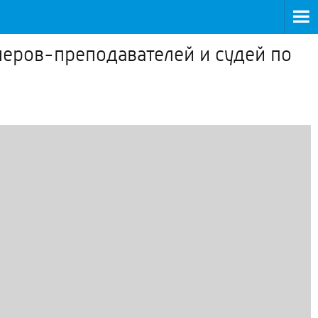
неров-преподавателей и судей по