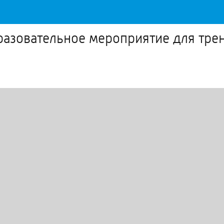
бразовательное мероприятие для тре