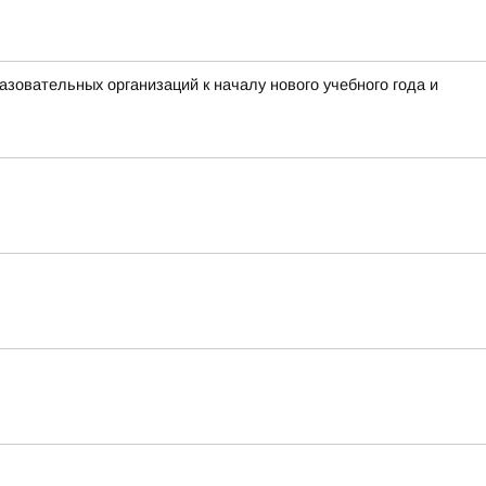
зовательных организаций к началу нового учебного года и