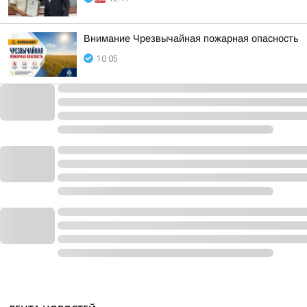
Внимание Чрезвычайная пожарная опасность
10:05