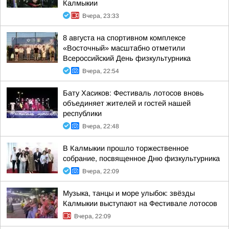
Калмыкии
Вчера, 23:33
8 августа на спортивном комплексе
«Восточный» масштабно отметили
Всероссийский День физкультурника
Вчера, 22:54
Бату Хасиков: Фестиваль лотосов вновь
объединяет жителей и гостей нашей
республики
Вчера, 22:48
В Калмыкии прошло торжественное
собрание, посвященное Дню физкультурника
Вчера, 22:09
Музыка, танцы и море улыбок: звёзды
Калмыкии выступают на Фестивале лотосов
Вчера, 22:09