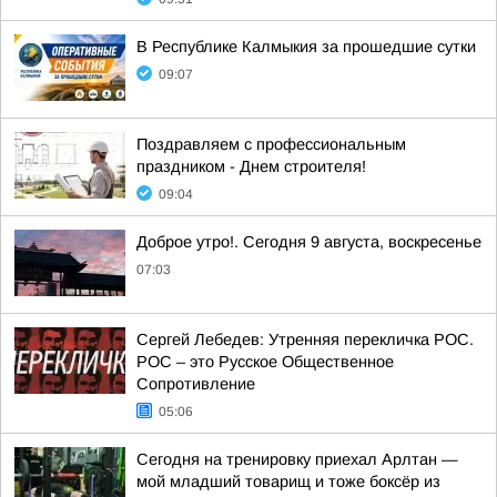
В Республике Калмыкия за прошедшие сутки
09:07
Поздравляем с профессиональным
праздником - Днем строителя!
09:04
Доброе утро!. Сегодня 9 августа, воскресенье
07:03
Сергей Лебедев: Утренняя перекличка РОС.
РОС – это Русское Общественное
Сопротивление
05:06
Сегодня на тренировку приехал Арлтан —
мой младший товарищ и тоже боксёр из