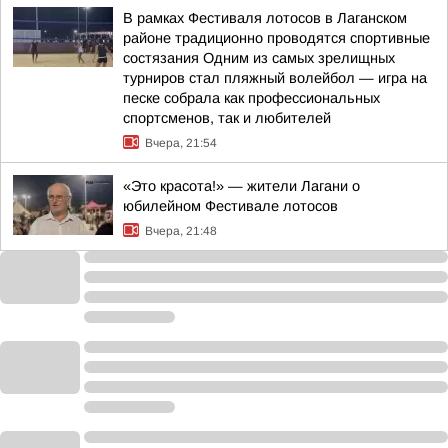
В рамках Фестиваля лотосов в Лаганском
районе традиционно проводятся спортивные
состязания Одним из самых зрелищных
турниров стал пляжный волейбол — игра на
песке собрала как профессиональных
спортсменов, так и любителей
Вчера, 21:54
«Это красота!» — жители Лагани о
юбилейном Фестивале лотосов
Вчера, 21:48