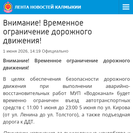
Внимание! Временное
ограничение дорожного
движения!
Официально
1 июня 2026, 14:19
Внимание! Временное ограничение дорожного
движения!
В целях обеспечения безопасности дорожного
движения при выполнении аварийно-
восстановительных работ МУП «Водоканал» будет
временно ограничен въезд автотранспортных
средств с 11:00 1 июня до 23:00 5 июня по ул. Кирова
(от ул. Ленина до ул. Толстого), а также подъездная
дорога к ДДТ.