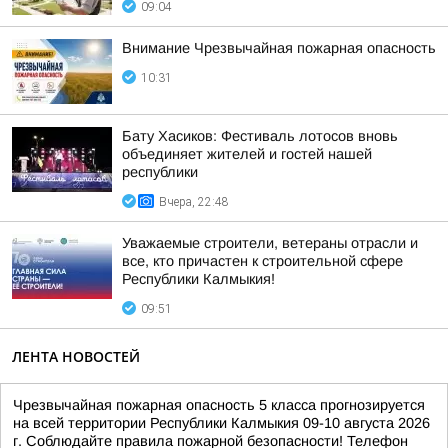
09:04
Внимание Чрезвычайная пожарная опасность
10:31
Бату Хасиков: Фестиваль лотосов вновь
объединяет жителей и гостей нашей
республики
Вчера, 22:48
Уважаемые строители, ветераны отрасли и
все, кто причастен к строительной сфере
Республики Калмыкия!
09:51
ЛЕНТА НОВОСТЕЙ
Чрезвычайная пожарная опасность 5 класса прогнозируется
на всей территории Республики Калмыкия 09-10 августа 2026
г. Соблюдайте правила пожарной безопасности! Телефон