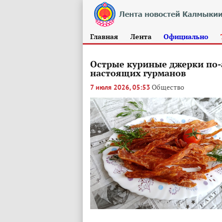
Главная
Лента
Официально
Острые куриные джерки по-а
настоящих гурманов
Общество
7 июля 2026, 05:53