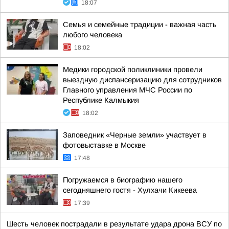
18:07
Семья и семейные традиции - важная часть
любого человека
18:02
Медики городской поликлиники провели
выездную диспансеризацию для сотрудников
Главного управления МЧС России по
Республике Калмыкия
18:02
Заповедник «Черные земли» участвует в
фотовыставке в Москве
17:48
Погружаемся в биографию нашего
сегодняшнего гостя - Хулхачи Кикеева
17:39
Шесть человек пострадали в результате удара дрона ВСУ по