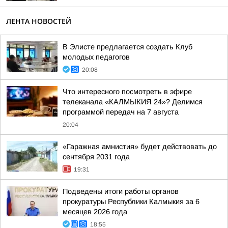
ЛЕНТА НОВОСТЕЙ
В Элисте предлагается создать Клуб
молодых педагогов
20:08
Что интересного посмотреть в эфире
телеканала «КАЛМЫКИЯ 24»? Делимся
программой передач на 7 августа
20:04
«Гаражная амнистия» будет действовать до
сентября 2031 года
19:31
Подведены итоги работы органов
прокуратуры Республики Калмыкия за 6
месяцев 2026 года
18:55