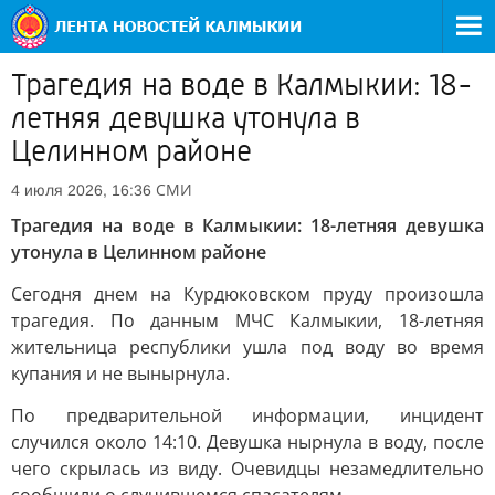
Трагедия на воде в Калмыкии: 18-
летняя девушка утонула в
Целинном районе
СМИ
4 июля 2026, 16:36
Трагедия на воде в Калмыкии: 18-летняя девушка
утонула в Целинном районе
Сегодня днем на Курдюковском пруду произошла
трагедия. По данным МЧС Калмыкии, 18-летняя
жительница республики ушла под воду во время
купания и не вынырнула.
По предварительной информации, инцидент
случился около 14:10. Девушка нырнула в воду, после
чего скрылась из виду. Очевидцы незамедлительно