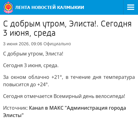
С добрым утром, Элиста!. Сегодня
3 июня, среда
Официально
3 июня 2026, 09:06
С добрым утром, Элиста!
Сегодня 3 июня, среда.
За окном облачно +21°, в течение дня температура
повысится до +24°.
Сегодня отмечается Всемирный день велосипеда!
Источник:
Канал в МАКС "Администрация города
Элисты"