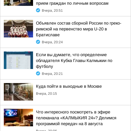
прием граждан по личным вопросам
Вчера, 20:51
Объявлен состав сборной России по греко-
римской на первенство мира U-20 в
Братиславе
Вчера, 20:24
Если вы думаете, что определение
обладателя Кубка Главы Калмыкии по
футболу
Вчера, 20:21
Куда пойти в выходные в Москве
Вчера, 20:15
Что интересного посмотреть в эфире
телеканала «КАЛМЫКИЯ 24»? Делимся
программой передач на 8 августа