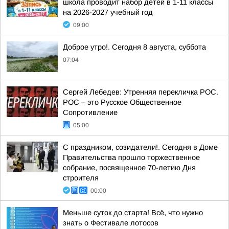
школа проводит набор детей в 1-11 классы
на 2026-2027 учебный год
09:00
Доброе утро!. Сегодня 8 августа, суббота
07:04
Сергей Лебедев: Утренняя перекличка РОС.
РОС – это Русское Общественное
Сопротивление
05:00
С праздником, созидатели!. Сегодня в Доме
Правительства прошло торжественное
собрание, посвященное 70-летию Дня
строителя
00:00
Меньше суток до старта! Всё, что нужно
знать о Фестивале лотосов