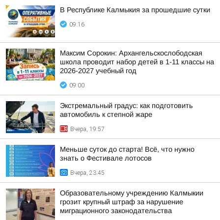
В Республике Калмыкия за прошедшие сутки
09:16
Максим Сорокин: Архангельскослободская
школа проводит набор детей в 1-11 классы на
2026-2027 учебный год
09:00
Экстремальный градус: как подготовить
автомобиль к степной жаре
Вчера, 19:57
Меньше суток до старта! Всё, что нужно
знать о Фестивале лотосов
Вчера, 23:45
Образовательному учреждению Калмыкии
грозит крупный штраф за нарушение
миграционного законодательства