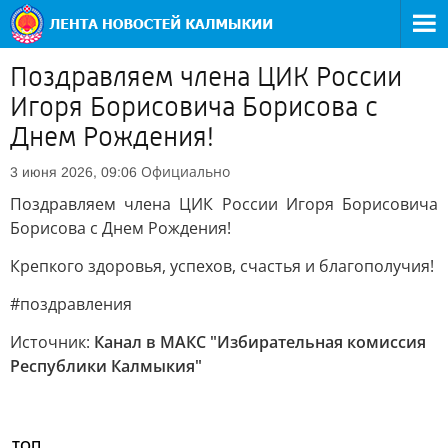
Поздравляем члена ЦИК России
Игоря Борисовича Борисова с
Днем Рождения!
Официально
3 июня 2026, 09:06
Поздравляем члена ЦИК России Игоря Борисовича
Борисова с Днем Рождения!
Крепкого здоровья, успехов, счастья и благополучия!
#поздравления
Источник:
Канал в МАКС "Избирательная комиссия
Республики Калмыкия"
ТОП