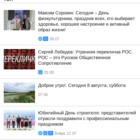
Максим Сорокин: Сегодня – День
физкультурника, праздник всех, кто выбирает
здоровье, хорошее настроение и активный
образ жизни!
09:07
Сергей Лебедев: Утренняя перекличка РОС.
РОС – это Русское Общественное
Сопротивление
05:00
Доброе утро!. Сегодня 8 августа, суббота
07:04
Юбилейный День строителя: представителей
отрасли поздравили с профессиональным
праздником
Вчера, 22:07