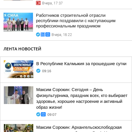
Вчера, 17:37
Работников строительной отрасли
республики поздравили с наступающим
профессиональным праздником
Вчера, 18:22
ЛЕНТА НОВОСТЕЙ
В Республике Калмыкия за прошедшие сутки
09:16
Максим Сорокин: Сегодня – День
физкультурника, праздник всех, кто выбирает
здоровье, хорошее настроение и активный
образ жизни!
09:07
Максим Сорокин: Архангельскослободская