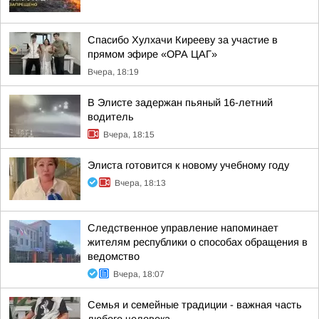
Спасибо Хулхачи Кирееву за участие в
прямом эфире «ОРА ЦАГ»
Вчера, 18:19
В Элисте задержан пьяный 16-летний
водитель
Вчера, 18:15
Элиста готовится к новому учебному году
Вчера, 18:13
Следственное управление напоминает
жителям республики о способах обращения в
ведомство
Вчера, 18:07
Семья и семейные традиции - важная часть