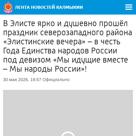
В Элисте ярко и душевно прошёл
праздник северозападного района
«Элистинские вечера» – в честь
Года Единства народов России
под девизом «Мы идущие вместе
– Мы народы России»!
Официально
30 мая 2026, 19:57