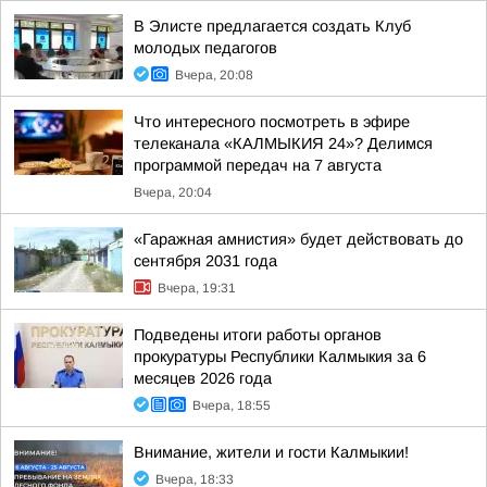
В Элисте предлагается создать Клуб
молодых педагогов
Вчера, 20:08
Что интересного посмотреть в эфире
телеканала «КАЛМЫКИЯ 24»? Делимся
программой передач на 7 августа
Вчера, 20:04
«Гаражная амнистия» будет действовать до
сентября 2031 года
Вчера, 19:31
Подведены итоги работы органов
прокуратуры Республики Калмыкия за 6
месяцев 2026 года
Вчера, 18:55
Внимание, жители и гости Калмыкии!
Вчера, 18:33