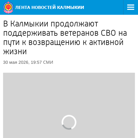
В Калмыкии продолжают
поддерживать ветеранов СВО на
пути к возвращению к активной
жизни
СМИ
30 мая 2026, 19:57