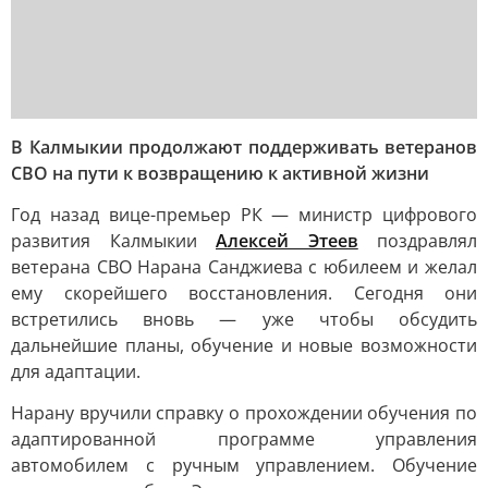
В Калмыкии продолжают поддерживать ветеранов
СВО на пути к возвращению к активной жизни
Год назад вице-премьер РК — министр цифрового
развития Калмыкии
Алексей Этеев
поздравлял
ветерана СВО Нарана Санджиева с юбилеем и желал
ему скорейшего восстановления. Сегодня они
встретились вновь — уже чтобы обсудить
дальнейшие планы, обучение и новые возможности
для адаптации.
Нарану вручили справку о прохождении обучения по
адаптированной программе управления
автомобилем с ручным управлением. Обучение