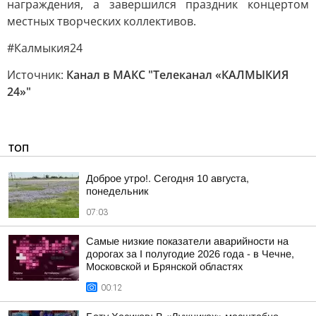
награждения, а завершился праздник концертом
местных творческих коллективов.
#Калмыкия24
Источник:
Канал в МАКС "Телеканал «КАЛМЫКИЯ
24»"
ТОП
Доброе утро!. Сегодня 10 августа,
понедельник
07:03
Самые низкие показатели аварийности на
дорогах за I полугодие 2026 года - в Чечне,
Московской и Брянской областях
00:12