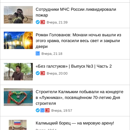
Сотрудники МЧС России ликвидировали
пожар
Вчера, 21:39
Роман Голованов: Монахи ночью вышли из
этого храма, погасили весь свет и закрыли
двери
Вчера, 21:18
«Без галстуков» | Выпуск №3 | Часть 2
Вчера, 20:00
Строители Калмыкии побывали на концерте
в «Лужниках», посвящённом 70-летию Дня
строителя
Вчера, 19:57
Калмыцкий борец — на мировую арену!