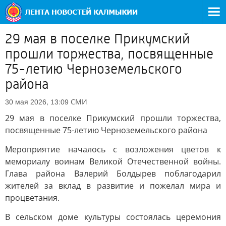
29 мая в поселке Прикумский
прошли торжества, посвященные
75-летию Черноземельского
района
СМИ
30 мая 2026, 13:09
29 мая в поселке Прикумский прошли торжества,
посвященные 75-летию Черноземельского района
Мероприятие началось с возложения цветов к
мемориалу воинам Великой Отечественной войны.
Глава района Валерий Болдырев поблагодарил
жителей за вклад в развитие и пожелал мира и
процветания.
В сельском доме культуры состоялась церемония