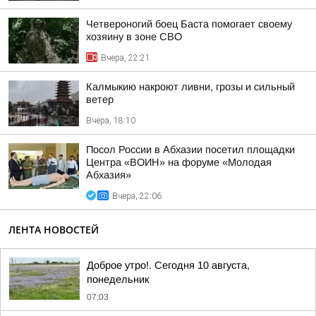
Четвероногий боец Баста помогает своему
хозяину в зоне СВО
Вчера, 22:21
Калмыкию накроют ливни, грозы и сильный
ветер
Вчера, 18:10
Посол России в Абхазии посетил площадки
Центра «ВОИН» на форуме «Молодая
Абхазия»
Вчера, 22:06
ЛЕНТА НОВОСТЕЙ
Доброе утро!. Сегодня 10 августа,
понедельник
07:03