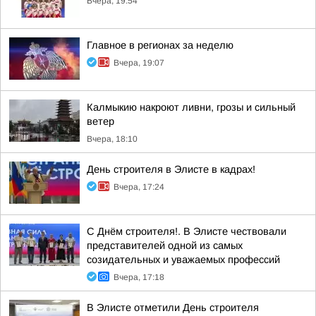
Вчера, 19:54
Главное в регионах за неделю
Вчера, 19:07
Калмыкию накроют ливни, грозы и сильный
ветер
Вчера, 18:10
День строителя в Элисте в кадрах!
Вчера, 17:24
С Днём строителя!. В Элисте чествовали
представителей одной из самых
созидательных и уважаемых профессий
Вчера, 17:18
В Элисте отметили День строителя