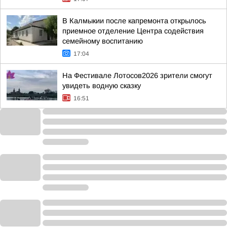
В Калмыкии после капремонта открылось
приемное отделение Центра содействия
семейному воспитанию
17:04
На Фестивале Лотосов2026 зрители смогут
увидеть водную сказку
16:51