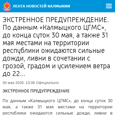
ЭКСТРЕННОЕ ПРЕДУПРЕЖДЕНИЕ.
По данным «Калмыцкого ЦГМС»,
до конца суток 30 мая, а также 31
мая местами на территории
республики ожидаются сильные
дожди, ливни в сочетании с
грозой, градом и усилением ветра
до 22...
Официально
30 мая 2026, 13:06
ЭКСТРЕННОЕ ПРЕДУПРЕЖДЕНИЕ
По данным «Калмыцкого ЦГМС», до конца суток 30
мая, а также 31 мая местами на территории
республики ожидаются сильные дожди, ливни в