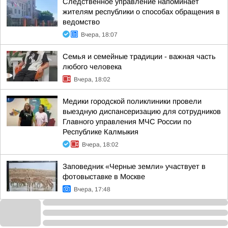
Следственное управление напоминает
жителям республики о способах обращения в
ведомство
Вчера, 18:07
Семья и семейные традиции - важная часть
любого человека
Вчера, 18:02
Медики городской поликлиники провели
выездную диспансеризацию для сотрудников
Главного управления МЧС России по
Республике Калмыкия
Вчера, 18:02
Заповедник «Черные земли» участвует в
фотовыставке в Москве
Вчера, 17:48