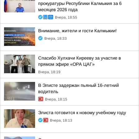
прокуратуры Республики Калмыкия за 6
месяцев 2026 года
Вчера, 18:55
Внимание, жители и гости Калмыкии!
Вчера, 18:33
Спасибо Хулхачи Кирееву за участие в
прямом эфире «ОРА ЦАГ»
Вчера, 18:19
В Элисте задержан пьяный 16-летний
водитель
Вчера, 18:15
Элиста готовится к новому учебному году
Вчера, 18:13