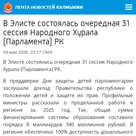
В Элисте состоялась очередная 31
сессия Народного Хурала
(Парламента) РК
СМИ
29 мая 2026, 23:27
В Элисте состоялась очередная 31 сессия Народного
Хурала (Парламента) РК.
В преддверии Дня защиты детей парламентарии
заслушали доклад Правительства республики о
положении детей и защите их прав. Профильные
министры рассказали о проделанной работе в
регионе за 2025 год. Так, общая сумма
финансирования системы образования составила
порядка 8 миллиардов 340 миллионов рублей. В
регионе обеспечена 100% доступность дошкольного