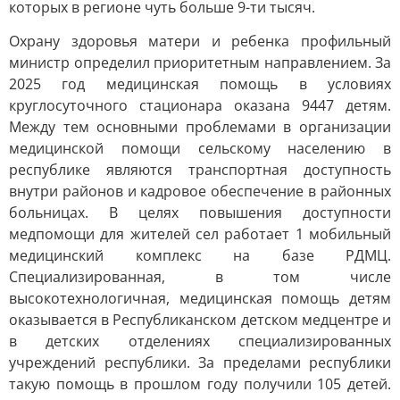
которых в регионе чуть больше 9-ти тысяч.
Охрану здоровья матери и ребенка профильный
министр определил приоритетным направлением. За
2025 год медицинская помощь в условиях
круглосуточного стационара оказана 9447 детям.
Между тем основными проблемами в организации
медицинской помощи сельскому населению в
республике являются транспортная доступность
внутри районов и кадровое обеспечение в районных
больницах. В целях повышения доступности
медпомощи для жителей сел работает 1 мобильный
медицинский комплекс на базе РДМЦ.
Специализированная, в том числе
высокотехнологичная, медицинская помощь детям
оказывается в Республиканском детском медцентре и
в детских отделениях специализированных
учреждений республики. За пределами республики
такую помощь в прошлом году получили 105 детей.