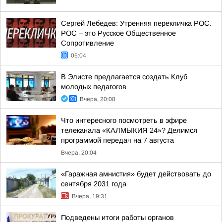
Сергей Лебедев: Утренняя перекличка РОС.
РОС – это Русское Общественное
Сопротивление
05:04
В Элисте предлагается создать Клуб
молодых педагогов
Вчера, 20:08
Что интересного посмотреть в эфире
телеканала «КАЛМЫКИЯ 24»? Делимся
программой передач на 7 августа
Вчера, 20:04
«Гаражная амнистия» будет действовать до
сентября 2031 года
Вчера, 19:31
Подведены итоги работы органов