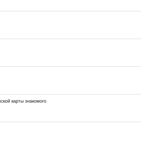
вской карты знакомого