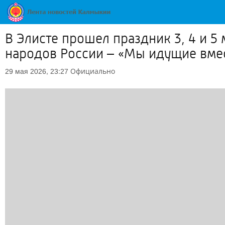
В Элисте прошел праздник 3, 4 и 
народов России – «Мы идущие вме
Официально
29 мая 2026, 23:27