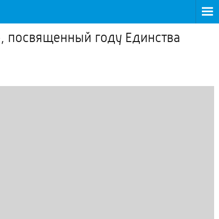
», посвященный году Единства