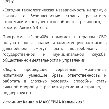
сферу.
«Сегодня технологическая независимость напрямую
связана с безопасностью страны, развитием
экономики и конкурентоспособностью регионов», —
отметил Алексей Этеев.
Программа «Герои08» помогает ветеранам СВО
получать новые знания и компетенции, которые в
дальнейшем смогут быть востребованы в
государственной и муниципальной службе,
общественной деятельности и управлении.
«Люди, прошедшие серьёзные жизненные
испытания, умеющие брать ответственность и
работать в сложных условиях, способны стать
сильной опорой для развития региона и страны», —
подчеркнул он.
Источник:
Канал в МАКС "РИА Калмыкия"