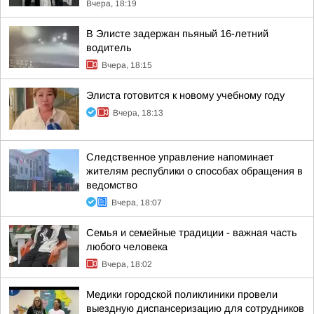
Вчера, 18:19
В Элисте задержан пьяный 16-летний
водитель
Вчера, 18:15
Элиста готовится к новому учебному году
Вчера, 18:13
Следственное управление напоминает
жителям республики о способах обращения в
ведомство
Вчера, 18:07
Семья и семейные традиции - важная часть
любого человека
Вчера, 18:02
Медики городской поликлиники провели
выездную диспансеризацию для сотрудников