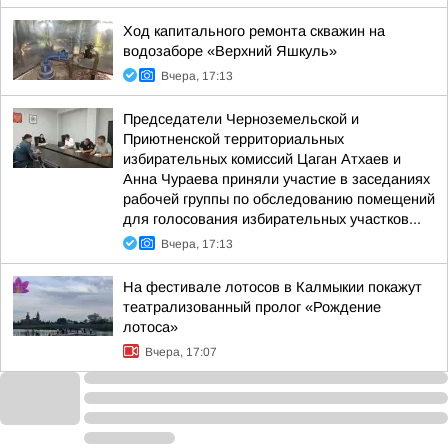
Ход капитального ремонта скважин на
водозаборе «Верхний Яшкуль»
Вчера, 17:13
Председатели Черноземельской и
Приютненской территориальных
избирательных комиссий Цаган Атхаев и
Анна Чураева приняли участие в заседаниях
рабочей группы по обследованию помещений
для голосования избирательных участков...
Вчера, 17:13
На фестивале лотосов в Калмыкии покажут
театрализованный пролог «Рождение
лотоса»
Вчера, 17:07