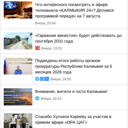
Что интересного посмотреть в эфире
телеканала «КАЛМЫКИЯ 24»? Делимся
программой передач на 7 августа
Вчера, 20:04
«Гаражная амнистия» будет действовать до
сентября 2031 года
Вчера, 19:31
Подведены итоги работы органов
прокуратуры Республики Калмыкия за 6
месяцев 2026 года
Вчера, 18:55
Внимание, жители и гости Калмыкии!
Вчера, 18:33
Спасибо Хулхачи Кирееву за участие в
прямом эфире «ОРА ЦАГ»