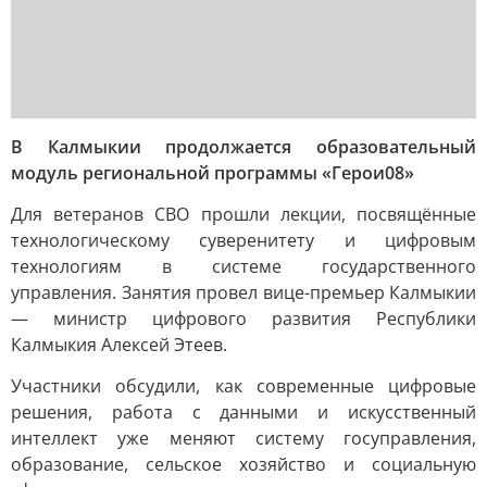
В Калмыкии продолжается образовательный
модуль региональной программы «Герои08»
Для ветеранов СВО прошли лекции, посвящённые
технологическому суверенитету и цифровым
технологиям в системе государственного
управления. Занятия провел вице-премьер Калмыкии
— министр цифрового развития Республики
Калмыкия Алексей Этеев.
Участники обсудили, как современные цифровые
решения, работа с данными и искусственный
интеллект уже меняют систему госуправления,
образование, сельское хозяйство и социальную