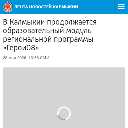
В Калмыкии продолжается
образовательный модуль
региональной программы
«Герои08»
СМИ
28 мая 2026, 10:56