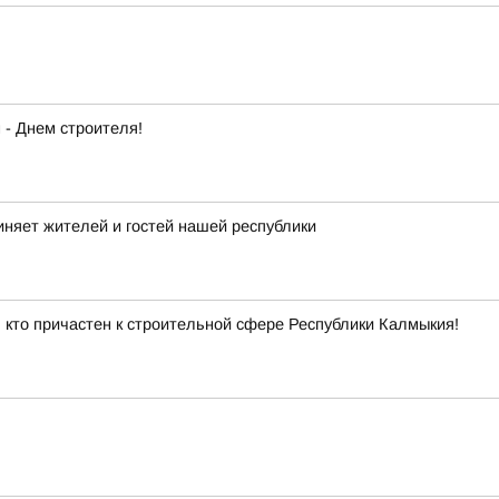
- Днем строителя!
иняет жителей и гостей нашей республики
 кто причастен к строительной сфере Республики Калмыкия!