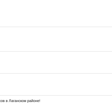
ов в Лаганском районе!