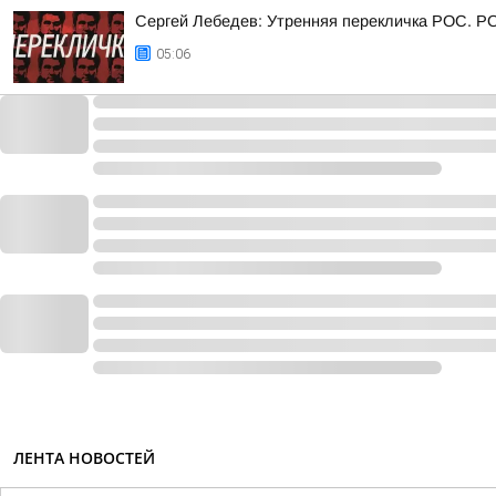
Сергей Лебедев: Утренняя перекличка РОС. Р
05:06
ЛЕНТА НОВОСТЕЙ