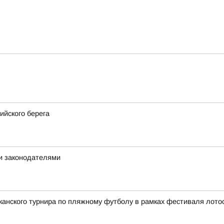
ийского берега
и законодателями
анского турнира по пляжному футболу в рамках фестиваля лотос