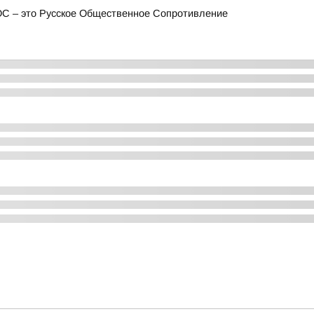
ОС – это Русское Общественное Сопротивление