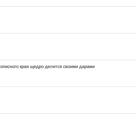
вописного края щедро делится своими дарами