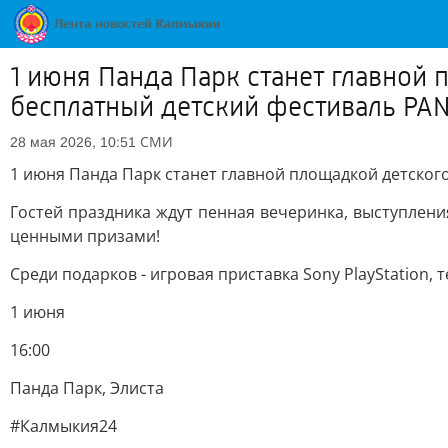
1 июня Панда Парк станет главной 
бесплатный детский фестиваль PA
СМИ
28 мая 2026, 10:51
1 июня Панда Парк станет главной площадкой детског
Гостей праздника ждут пенная вечеринка, выступлени
ценными призами!
Среди подарков - игровая приставка Sony PlayStation,
1 июня
16:00
Панда Парк, Элиста
#Калмыкия24