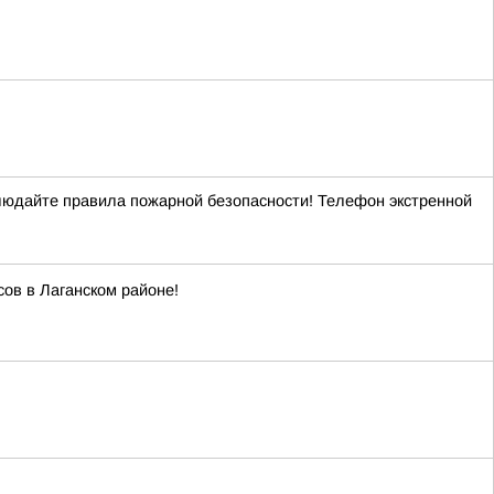
блюдайте правила пожарной безопасности! Телефон экстренной
ов в Лаганском районе!