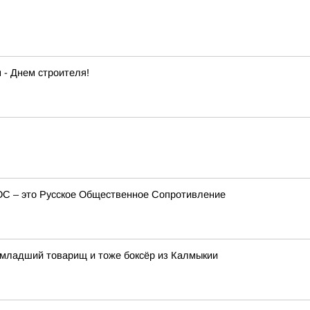
- Днем строителя!
ОС – это Русское Общественное Сопротивление
 младший товарищ и тоже боксёр из Калмыкии