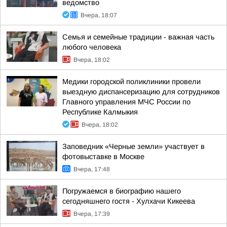
ведомство
Вчера, 18:07
Семья и семейные традиции - важная часть
любого человека
Вчера, 18:02
Медики городской поликлиники провели
выездную диспансеризацию для сотрудников
Главного управления МЧС России по
Республике Калмыкия
Вчера, 18:02
Заповедник «Черные земли» участвует в
фотовыставке в Москве
Вчера, 17:48
Погружаемся в биографию нашего
сегодняшнего гостя - Хулхачи Кикеева
Вчера, 17:39