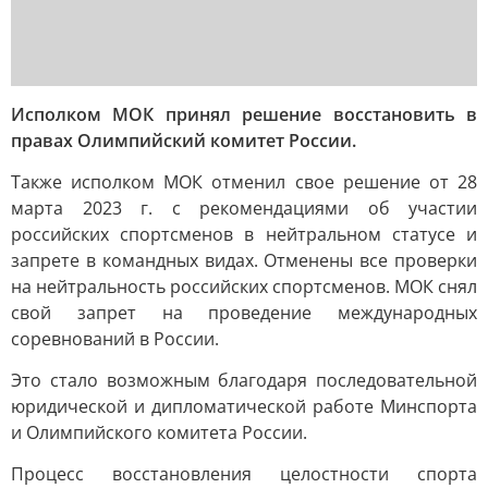
Исполком МОК принял решение восстановить в
правах Олимпийский комитет России.
Также исполком МОК отменил свое решение от 28
марта 2023 г. с рекомендациями об участии
российских спортсменов в нейтральном статусе и
запрете в командных видах. Отменены все проверки
на нейтральность российских спортсменов. МОК снял
свой запрет на проведение международных
соревнований в России.
Это стало возможным благодаря последовательной
юридической и дипломатической работе Минспорта
и Олимпийского комитета России.
Процесс восстановления целостности спорта