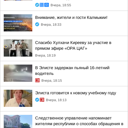
Вчера, 18:55
Внимание, жители и гости Калмыкии!
Вчера, 18:33
Спасибо Хулхачи Кирееву за участие в
прямом эфире «ОРА ЦАГ»
Вчера, 18:19
В Элисте задержан пьяный 16-летний
водитель
Вчера, 18:15
Элиста готовится к новому учебному году
Вчера, 18:13
Следственное управление напоминает
жителям республики о способах обращения в