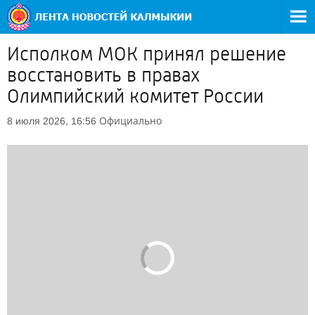
Исполком МОК принял решение
восстановить в правах
Олимпийский комитет России
Официально
8 июля 2026, 16:56