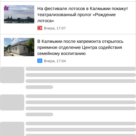
На фестивале лотосов в Калмыкии покажут
театрализованный пролог «Рождение
лотоса»
Вчера, 17:07
В Калмыкии после капремонта открылось
приемное отделение Центра содействия
семейному воспитанию
Вчера, 17:04