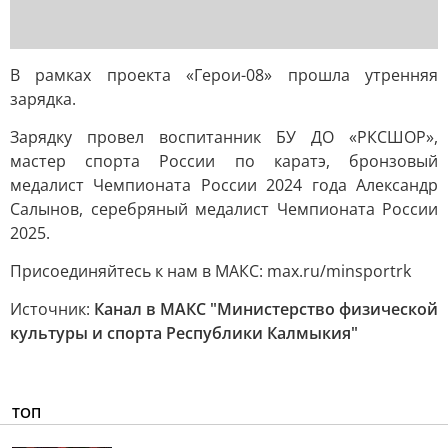
В рамках проекта «Герои-08» прошла утренняя
зарядка.
Зарядку провел воспитанник БУ ДО «РКСШОР»,
мастер спорта России по каратэ, бронзовый
медалист Чемпионата России 2024 года Александр
Салынов, серебряный медалист Чемпионата России
2025.
Присоединяйтесь к нам в МАКС: max.ru/minsportrk
Источник:
Канал в МАКС "Министерство физической
культуры и спорта Республики Калмыкия"
ТОП