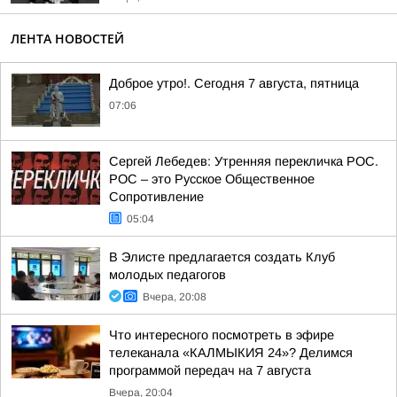
ЛЕНТА НОВОСТЕЙ
Доброе утро!. Сегодня 7 августа, пятница
07:06
Сергей Лебедев: Утренняя перекличка РОС.
РОС – это Русское Общественное
Сопротивление
05:04
В Элисте предлагается создать Клуб
молодых педагогов
Вчера, 20:08
Что интересного посмотреть в эфире
телеканала «КАЛМЫКИЯ 24»? Делимся
программой передач на 7 августа
Вчера, 20:04