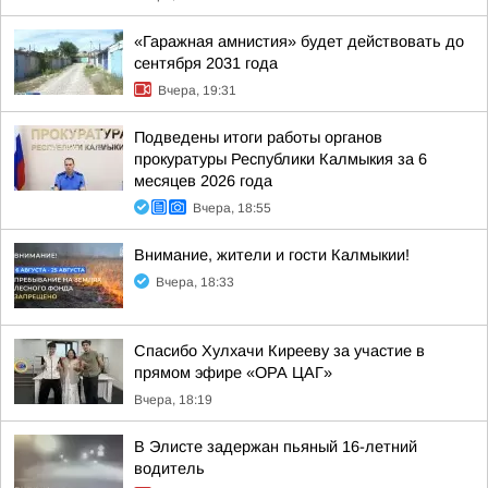
«Гаражная амнистия» будет действовать до
сентября 2031 года
Вчера, 19:31
Подведены итоги работы органов
прокуратуры Республики Калмыкия за 6
месяцев 2026 года
Вчера, 18:55
Внимание, жители и гости Калмыкии!
Вчера, 18:33
Спасибо Хулхачи Кирееву за участие в
прямом эфире «ОРА ЦАГ»
Вчера, 18:19
В Элисте задержан пьяный 16-летний
водитель