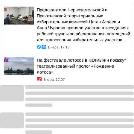
Председатели Черноземельской и
Приютненской территориальных
избирательных комиссий Цаган Атхаев и
Анна Чураева приняли участие в заседаниях
рабочей группы по обследованию помещений
для голосования избирательных участков...
Вчера, 17:13
На фестивале лотосов в Калмыкии покажут
театрализованный пролог «Рождение
лотоса»
Вчера, 17:07