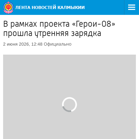
В рамках проекта «Герои-08»
прошла утренняя зарядка
Официально
2 июня 2026, 12:48