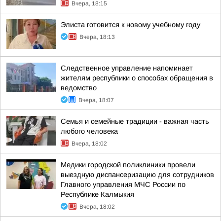
Вчера, 18:15
Элиста готовится к новому учебному году
Вчера, 18:13
Следственное управление напоминает
жителям республики о способах обращения в
ведомство
Вчера, 18:07
Семья и семейные традиции - важная часть
любого человека
Вчера, 18:02
Медики городской поликлиники провели
выездную диспансеризацию для сотрудников
Главного управления МЧС России по
Республике Калмыкия
Вчера, 18:02