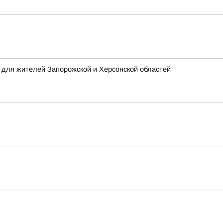
 для жителей Запорожской и Херсонской областей