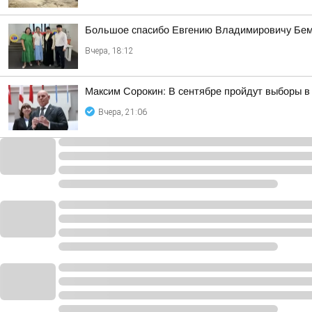
Большое спасибо Евгению Владимировичу Бем
Вчера, 18:12
Максим Сорокин: В сентябре пройдут выборы в
Вчера, 21:06