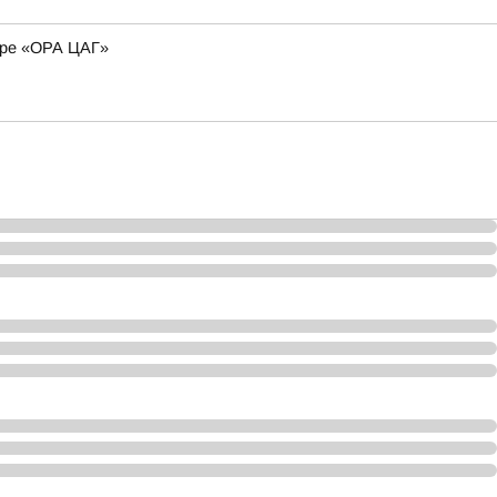
ире «ОРА ЦАГ»