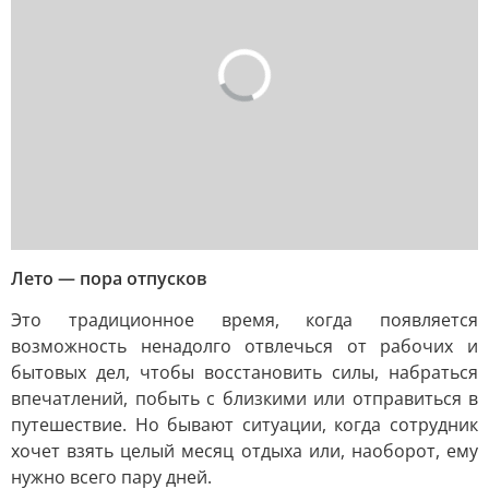
Лето — пора отпусков
Это традиционное время, когда появляется
возможность ненадолго отвлечься от рабочих и
бытовых дел, чтобы восстановить силы, набраться
впечатлений, побыть с близкими или отправиться в
путешествие. Но бывают ситуации, когда сотрудник
хочет взять целый месяц отдыха или, наоборот, ему
нужно всего пару дней.