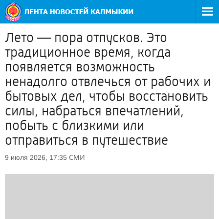
Лето — пора отпусков. Это
традиционное время, когда
появляется возможность
ненадолго отвлечься от рабочих и
бытовых дел, чтобы восстановить
силы, набраться впечатлений,
побыть с близкими или
отправиться в путешествие
СМИ
9 июля 2026, 17:35