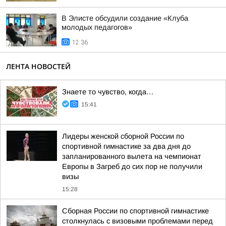
В Элисте обсудили создание «Клуба
молодых педагогов»
12:36
ЛЕНТА НОВОСТЕЙ
Знаете то чувство, когда…
15:41
Лидеры женской сборной России по
спортивной гимнастике за два дня до
запланированного вылета на чемпионат
Европы в Загреб до сих пор не получили
визы
15:28
Сборная России по спортивной гимнастике
столкнулась с визовыми проблемами перед