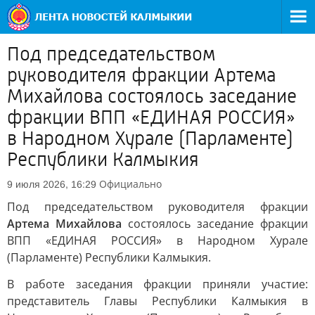
Под председательством
руководителя фракции Артема
Михайлова состоялось заседание
фракции ВПП «ЕДИНАЯ РОССИЯ»
в Народном Хурале (Парламенте)
Республики Калмыкия
Официально
9 июля 2026, 16:29
Под председательством руководителя фракции
Артема Михайлова
состоялось заседание фракции
ВПП «ЕДИНАЯ РОССИЯ» в Народном Хурале
(Парламенте) Республики Калмыкия.
В работе заседания фракции приняли участие:
представитель Главы Республики Калмыкия в