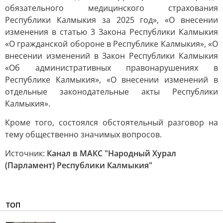
обязательного медицинского страхования
Республики Калмыкия за 2025 год», «О внесении
изменения в статью 3 Закона Республики Калмыкия
«О гражданской обороне в Республике Калмыкия», «О
внесении изменений в Закон Республики Калмыкия
«Об административных правонарушениях в
Республике Калмыкия», «О внесении изменений в
отдельные законодательные акты Республики
Калмыкия».
Кроме того, состоялся обстоятельный разговор на
тему общественно значимых вопросов.
Источник:
Канал в МАКС "Народный Хурал
(Парламент) Республики Калмыкия"
ТОП