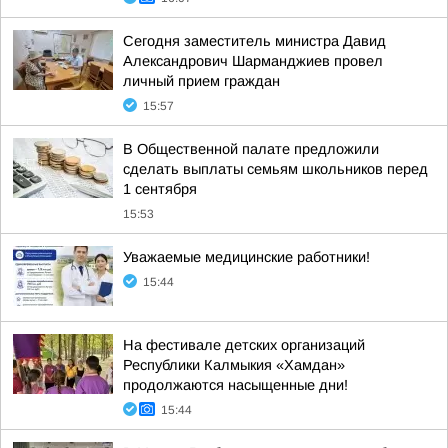
Сегодня заместитель министра Давид
Александрович Шарманджиев провел
личный прием граждан
15:57
В Общественной палате предложили
сделать выплаты семьям школьников перед
1 сентября
15:53
Уважаемые медицинские работники!
15:44
На фестивале детских организаций
Республики Калмыкия «Хамдан»
продолжаются насыщенные дни!
15:44