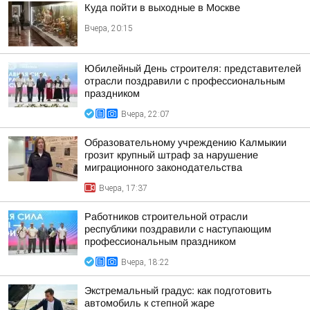
Куда пойти в выходные в Москве
Вчера, 20:15
Юбилейный День строителя: представителей
отрасли поздравили с профессиональным
праздником
Вчера, 22:07
Образовательному учреждению Калмыкии
грозит крупный штраф за нарушение
миграционного законодательства
Вчера, 17:37
Работников строительной отрасли
республики поздравили с наступающим
профессиональным праздником
Вчера, 18:22
Экстремальный градус: как подготовить
автомобиль к степной жаре