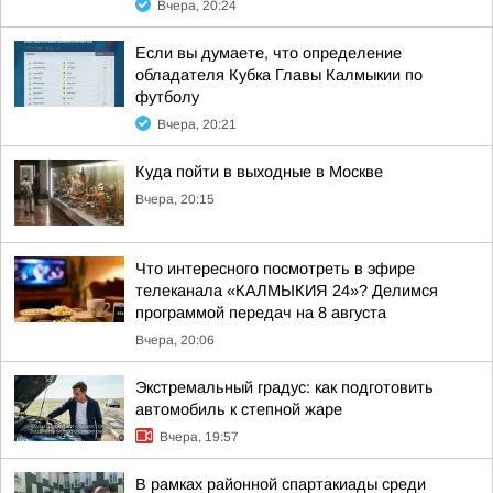
Вчера, 20:24
Если вы думаете, что определение
обладателя Кубка Главы Калмыкии по
футболу
Вчера, 20:21
Куда пойти в выходные в Москве
Вчера, 20:15
Что интересного посмотреть в эфире
телеканала «КАЛМЫКИЯ 24»? Делимся
программой передач на 8 августа
Вчера, 20:06
Экстремальный градус: как подготовить
автомобиль к степной жаре
Вчера, 19:57
В рамках районной спартакиады среди