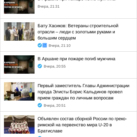
Вчера, 21:31
Бату Хасиков: Ветераны строительной
отрасли – люди с золотыми руками и
большим сердцем
Вчера, 21:10
В Аршане при пожаре погиб мужчина
Вчера, 20:55
Первый заместитель Главы Администрации
города Элисты Борис Кальдинов провел
прием граждан по личным вопросам
Вчера, 20:51
Объявлен состав сборной России по греко-
римской на первенство мира U-20 в
Братиславе