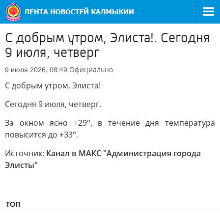
С добрым утром, Элиста!. Сегодня
9 июля, четверг
Официально
9 июля 2026, 08:49
С добрым утром, Элиста!
Сегодня 9 июля, четверг.
За окном ясно +29°, в течение дня температура
повысится до +33°.
Источник:
Канал в МАКС "Администрация города
Элисты"
ТОП