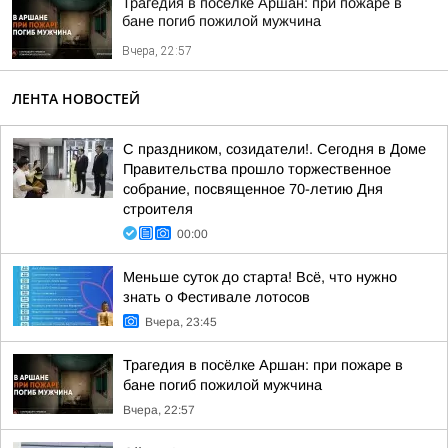
Трагедия в посёлке Аршан: при пожаре в
бане погиб пожилой мужчина
Вчера, 22:57
ЛЕНТА НОВОСТЕЙ
С праздником, созидатели!. Сегодня в Доме
Правительства прошло торжественное
собрание, посвященное 70-летию Дня
строителя
00:00
Меньше суток до старта! Всё, что нужно
знать о Фестивале лотосов
Вчера, 23:45
Трагедия в посёлке Аршан: при пожаре в
бане погиб пожилой мужчина
Вчера, 22:57