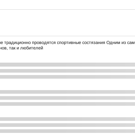
не традиционно проводятся спортивные состязания Одним из са
нов, так и любителей