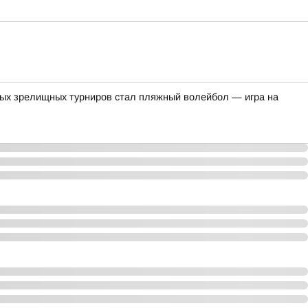
мых зрелищных турниров стал пляжный волейбол — игра на