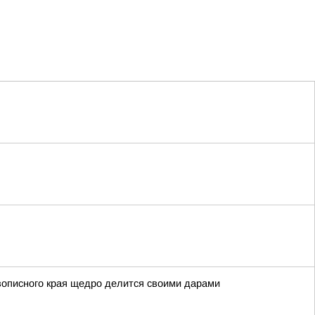
вописного края щедро делится своими дарами