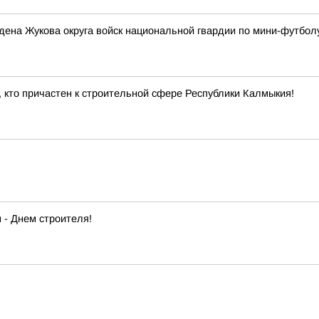
ена Жукова округа войск национальной гвардии по мини-футбол
 кто причастен к строительной сфере Республики Калмыкия!
- Днем строителя!