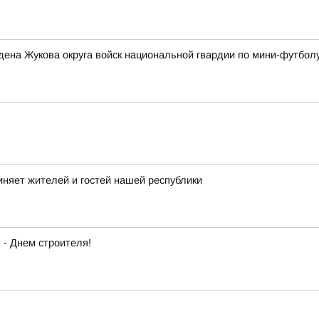
ена Жукова округа войск национальной гвардии по мини-футбол
иняет жителей и гостей нашей республики
- Днем строителя!