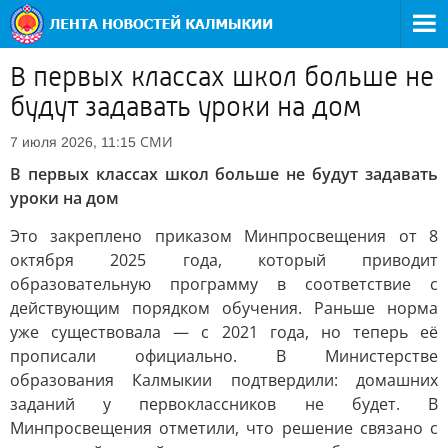
В первых классах школ больше не
будут задавать уроки на дом
СМИ
7 июля 2026, 11:15
В первых классах школ больше не будут задавать
уроки на дом
Это закреплено приказом Минпросвещения от 8
октября 2025 года, который приводит
образовательную программу в соответствие с
действующим порядком обучения. Раньше норма
уже существовала — с 2021 года, но теперь её
прописали официально. В Министерстве
образования Калмыкии подтвердили: домашних
заданий у первоклассников не будет. В
Минпросвещения отметили, что решение связано с