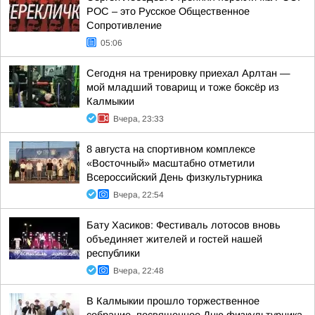
РОС – это Русское Общественное
Сопротивление
05:06
Сегодня на тренировку приехал Арлтан —
мой младший товарищ и тоже боксёр из
Калмыкии
Вчера, 23:33
8 августа на спортивном комплексе
«Восточный» масштабно отметили
Всероссийский День физкультурника
Вчера, 22:54
Бату Хасиков: Фестиваль лотосов вновь
объединяет жителей и гостей нашей
республики
Вчера, 22:48
В Калмыкии прошло торжественное