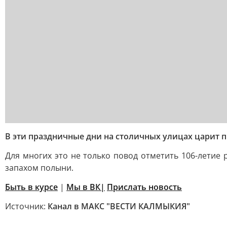
В эти праздничные дни на столичных улицах царит 
Для многих это не только повод отметить 106-летие 
запахом полыни.
Быть в курсе
|
Мы в ВК|
Прислать новость
Источник:
Канал в МАКС "ВЕСТИ КАЛМЫКИЯ"