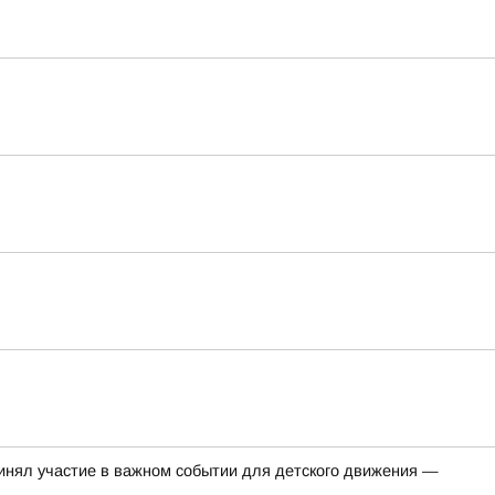
нял участие в важном событии для детского движения —