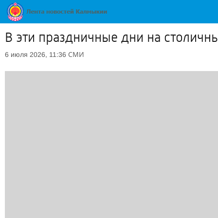
В эти праздничные дни на столичн
СМИ
6 июля 2026, 11:36