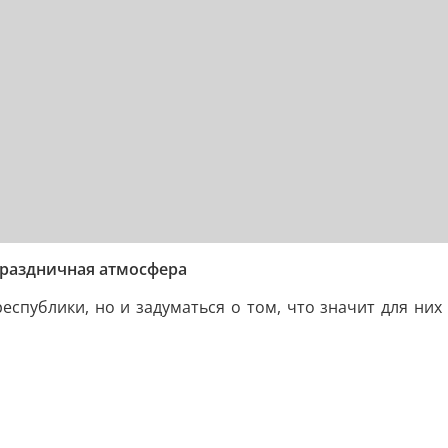
праздничная атмосфера
республики, но и задуматься о том, что значит для н