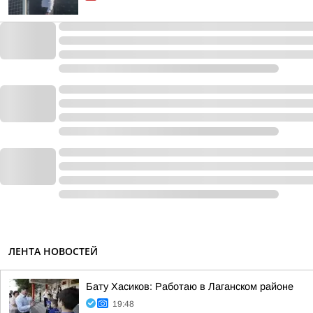
ЛЕНТА НОВОСТЕЙ
Бату Хасиков: Работаю в Лаганском районе
19:48