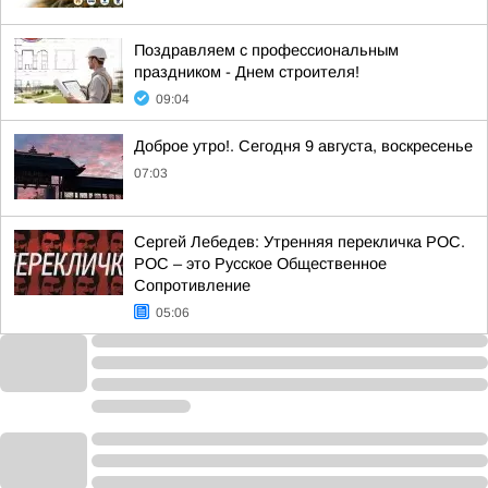
Поздравляем с профессиональным
праздником - Днем строителя!
09:04
Доброе утро!. Сегодня 9 августа, воскресенье
07:03
Сергей Лебедев: Утренняя перекличка РОС.
РОС – это Русское Общественное
Сопротивление
05:06