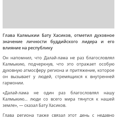
Глава Калмыкии Бату Хасиков, отметил духовное
значение личности буддийского лидера и его
влияние на республику
Он напомнил, что Далай-лама не раз благословлял
Калмыкию, подчеркнув, что это отражает особую
духовную атмосферу региона и притяжение, которое
он вызывает у людей, стремящихся к внутренней
гармонии.
«Далай-лама не один раз благословлял нашу
Калмыкию… люди со всего мира тянутся к нашей
земле», — сказал Бату Хасиков.
Глава региона также связал этот день с недавно