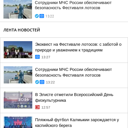
Сотрудники МЧС России обеспечивают
безопасность Фестиваля лотосов
13:22
ЛЕНТА НОВОСТЕЙ
Экоквест на Фестивале лотосов: с заботой о
природе и уважением к традициям
13:27
Сотрудники МЧС России обеспечивают
безопасность Фестиваля лотосов
13:22
В Элисте отметили Всероссийский День
физкультурника
12:57
Пляжный футбол Калмыкии зарождается у
каспийского берега