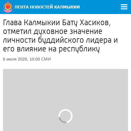
Глава Калмыкии Бату Хасиков,
отметил духовное значение
личности буддийского лидера и
его влияние на республику
СМИ
6 июля 2026, 10:00