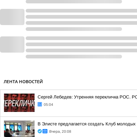
ЛЕНТА НОВОСТЕЙ
Сергей Лебедев: Утренняя перекличка РОС. Р
05:04
В Элисте предлагается создать Клуб молодых 
Вчера, 20:08