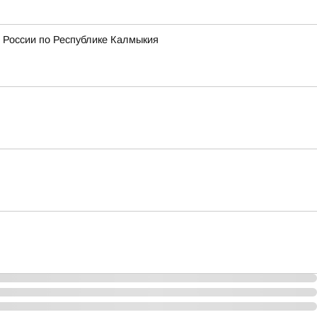
 России по Республике Калмыкия