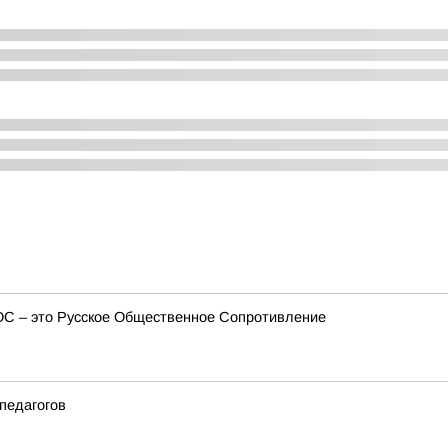
ОС – это Русское Общественное Сопротивление
педагогов