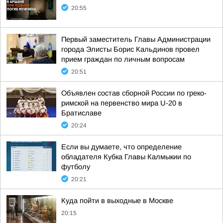
20:55
Первый заместитель Главы Администрации
города Элисты Борис Кальдинов провел
прием граждан по личным вопросам
20:51
Объявлен состав сборной России по греко-
римской на первенство мира U-20 в
Братиславе
20:24
Если вы думаете, что определение
обладателя Кубка Главы Калмыкии по
футболу
20:21
Куда пойти в выходные в Москве
20:15