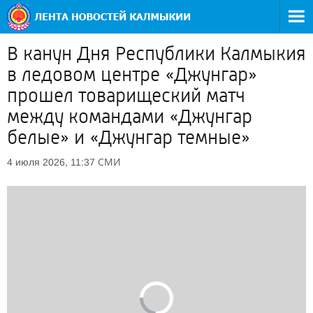
В канун Дня Республики Калмыкия
в ледовом центре «Джунгар»
прошел товарищеский матч
между командами «Джунгар
белые» и «Джунгар темные»
СМИ
4 июля 2026, 11:37