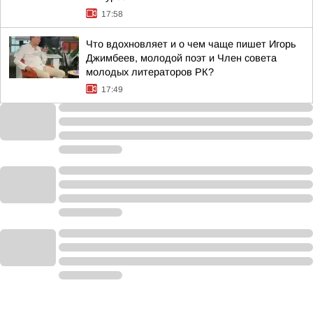
17:58
Что вдохновляет и о чем чаще пишет Игорь
Джимбеев, молодой поэт и Член совета
молодых литераторов РК?
17:49