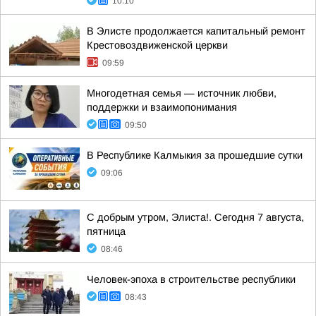
10:10
В Элисте продолжается капитальный ремонт
Крестовоздвиженской церкви
09:59
Многодетная семья — источник любви,
поддержки и взаимопонимания
09:50
В Республике Калмыкия за прошедшие сутки
09:06
С добрым утром, Элиста!. Сегодня 7 августа,
пятница
08:46
Человек-эпоха в строительстве республики
08:43