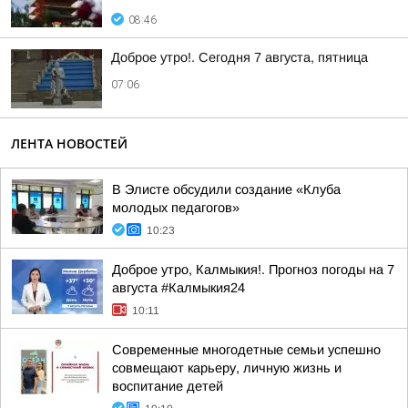
08:46
Доброе утро!. Сегодня 7 августа, пятница
07:06
ЛЕНТА НОВОСТЕЙ
В Элисте обсудили создание «Клуба
молодых педагогов»
10:23
Доброе утро, Калмыкия!. Прогноз погоды на 7
августа #Калмыкия24
10:11
Современные многодетные семьи успешно
совмещают карьеру, личную жизнь и
воспитание детей