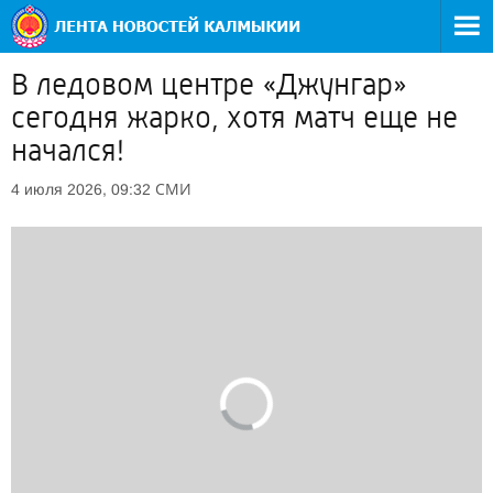
В ледовом центре «Джунгар»
сегодня жарко, хотя матч еще не
начался!
СМИ
4 июля 2026, 09:32