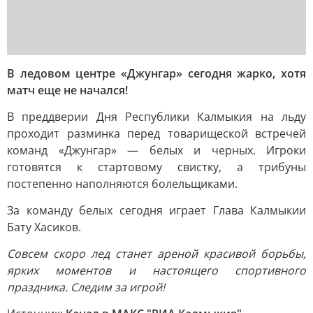
В ледовом центре «Джунгар» сегодня жарко, хотя
матч еще не начался!
В преддверии Дня Республики Калмыкия на льду
проходит разминка перед товарищеской встречей
команд «Джунгар» — белых и черных. Игроки
готовятся к стартовому свистку, а трибуны
постепенно наполняются болельщиками.
За команду белых сегодня играет Глава Калмыкии
Бату Хасиков.
Совсем скоро лед станет ареной красивой борьбы,
ярких моментов и настоящего спортивного
праздника. Следим за игрой!