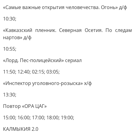
«Самые важные открытия человечества. Огонь» д/ф
10:30;
«Кавказский пленник. Северная Осетия. По следам
нартов» д/ф
10:55;
«Лорд. Пес-полицейский» сериал
11:50; 12:40; 02:15; 03:05;
«Инспектор уголовного-розыска» х/ф
13:30;
Повтор «ОРА ЦАГ»
15:00; 16:00; 17:00; 18:00; 19:00;
КАЛМЫКИЯ 2.0