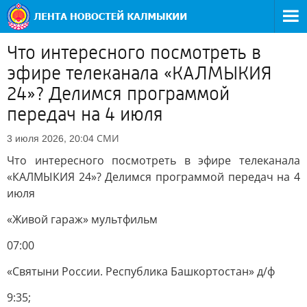
Что интересного посмотреть в
эфире телеканала «КАЛМЫКИЯ
24»? Делимся программой
передач на 4 июля
СМИ
3 июля 2026, 20:04
Что интересного посмотреть в эфире телеканала
«КАЛМЫКИЯ 24»? Делимся программой передач на 4
июля
«Живой гараж» мультфильм
07:00
«Святыни России. Республика Башкортостан» д/ф
9:35;