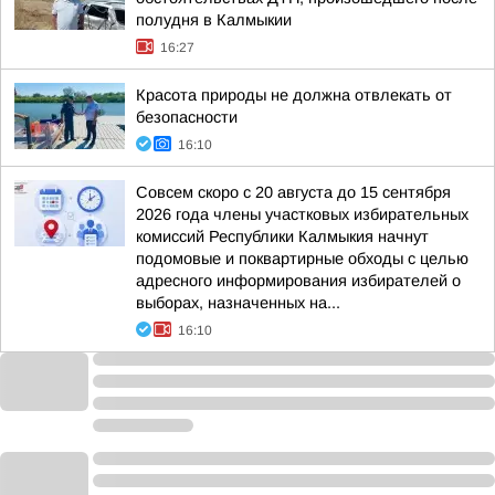
полудня в Калмыкии
16:27
Красота природы не должна отвлекать от
безопасности
16:10
Совсем скоро с 20 августа до 15 сентября
2026 года члены участковых избирательных
комиссий Республики Калмыкия начнут
подомовые и поквартирные обходы с целью
адресного информирования избирателей о
выборах, назначенных на...
16:10