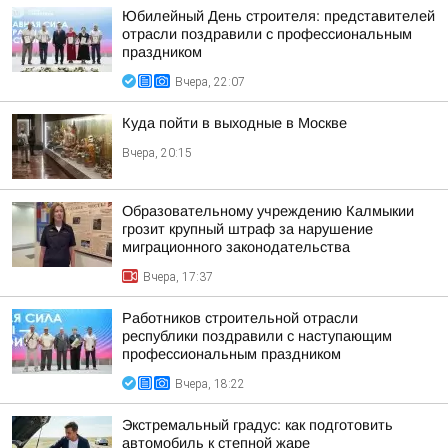
Юбилейный День строителя: представителей
отрасли поздравили с профессиональным
праздником
Вчера, 22:07
Куда пойти в выходные в Москве
Вчера, 20:15
Образовательному учреждению Калмыкии
грозит крупный штраф за нарушение
миграционного законодательства
Вчера, 17:37
Работников строительной отрасли
республики поздравили с наступающим
профессиональным праздником
Вчера, 18:22
Экстремальный градус: как подготовить
автомобиль к степной жаре