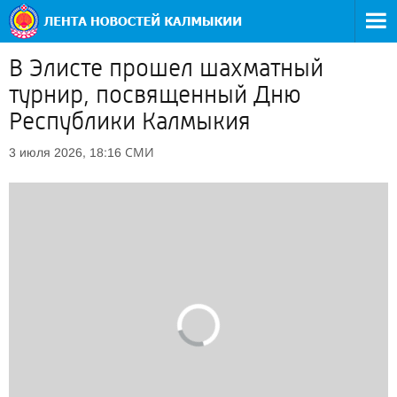
В Элисте прошел шахматный
турнир, посвященный Дню
Республики Калмыкия
СМИ
3 июля 2026, 18:16