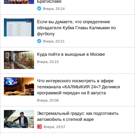
Братиславе
Вчера, 20:24
Если вы думаете, что определение
обладателя Кубка Главы Калмыкии по
футболу
Вчера, 20:21
Куда пойти в выходные в Москве
Вчера, 20:15
Что интересного посмотреть в эфире
телеканала «КАЛМЫКИЯ 24»? Делимся
программой передач на 8 августа
Вчера, 20:06
Экстремальный градус: как подготовить
автомобиль к степной жаре
Вчера, 19:57