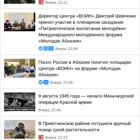
Вчера, 22:21
Директор Центра «ВОИН» Дмитрий Шевченко
принял участие в пленарном заседании
«Патриотическое воспитание молодёжи»
Международного молодёжного форума
«Молодая Абхазия»
Вчера, 22:06
Посол России в Абхазии посетил площадки
Центра «ВОИН» на форуме «Молодая
Абхазия»
Вчера, 22:06
9 августа 1945 года — начало Маньчжурской
операции Красной армии
Вчера, 22:06
В Приютненском районе потушили крупный
пожар сухой растительности
Вчера, 21:57