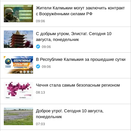
Жители Калмыкии могут заключить контракт
с Вооружёнными силами РФ
09:06
С добрым утром, Элиста!. Сегодня 10
августа, понедельник
09:06
В Республике Калмыкия за прошедшие сутки
09:06
Чечня стала самым безопасным регионом
08:13
Доброе утро!. Сегодня 10 августа,
понедельник
07:03