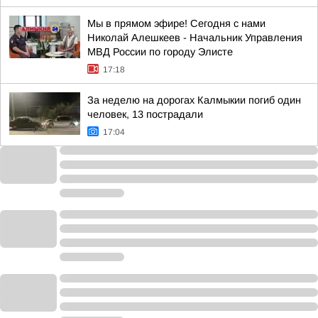
Мы в прямом эфире! Сегодня с нами
Николай Алешкеев - Начальник Управления
МВД России по городу Элисте
17:18
За неделю на дорогах Калмыкии погиб один
человек, 13 пострадали
17:04