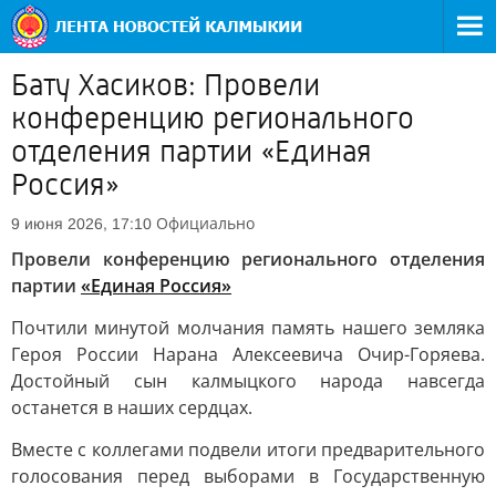
Бату Хасиков: Провели
конференцию регионального
отделения партии «Единая
Россия»
Официально
9 июня 2026, 17:10
Провели конференцию регионального отделения
партии
«Единая Россия»
Почтили минутой молчания память нашего земляка
Героя России Нарана Алексеевича Очир-Горяева.
Достойный сын калмыцкого народа навсегда
останется в наших сердцах.
Вместе с коллегами подвели итоги предварительного
голосования перед выборами в Государственную