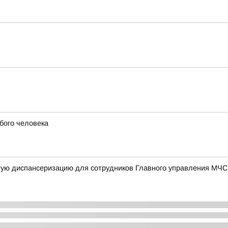
бого человека
ную диспансеризацию для сотрудников Главного управления МЧС