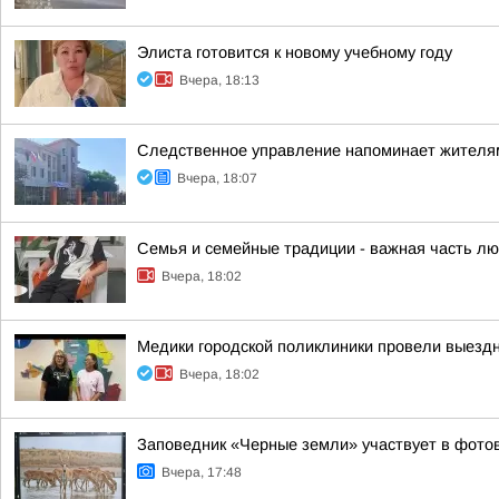
Элиста готовится к новому учебному году
Вчера, 18:13
Следственное управление напоминает жителям
Вчера, 18:07
Семья и семейные традиции - важная часть лю
Вчера, 18:02
Медики городской поликлиники провели выезд
Вчера, 18:02
Заповедник «Черные земли» участвует в фото
Вчера, 17:48