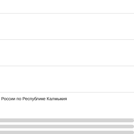
 России по Республике Калмыкия