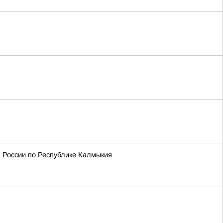
 России по Республике Калмыкия