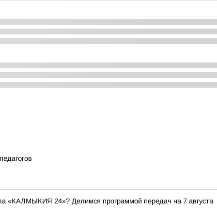
педагогов
ала «КАЛМЫКИЯ 24»? Делимся программой передач на 7 августа