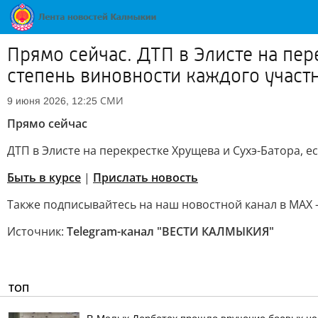
Прямо сейчас. ДТП в Элисте на пер
степень виновности каждого участ
СМИ
9 июня 2026, 12:25
Прямо сейчас
ДТП в Элисте на перекрестке Хрущева и Сухэ-Батора, 
Быть в курсе
|
Прислать новость
Также подписывайтесь на наш новостной канал в MAX 
Источник:
Telegram-канал "ВЕСТИ КАЛМЫКИЯ"
ТОП