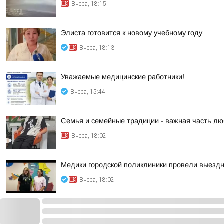
Вчера, 18:15
Элиста готовится к новому учебному году
Вчера, 18:13
Уважаемые медицинские работники!
Вчера, 15:44
Семья и семейные традиции - важная часть лю
Вчера, 18:02
Медики городской поликлиники провели выезд
Вчера, 18:02