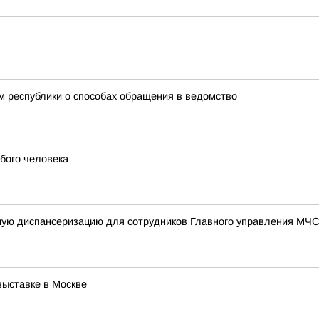
 республики о способах обращения в ведомство
бого человека
ную диспансеризацию для сотрудников Главного управления МЧС
выставке в Москве