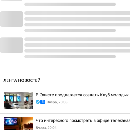
ЛЕНТА НОВОСТЕЙ
В Элисте предлагается создать Клуб молодых 
Вчера, 20:08
Что интересного посмотреть в эфире телекан
Вчера, 20:04