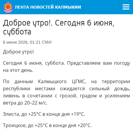
Доброе утро!. Сегодня 6 июня,
суббота
СМИ
6 июня 2026, 01:21
Доброе утро!
Сегодня 6 июня, суббота. Представляем вам погоду
на этот день.
По данным Калмыцкого ЦГМС, на территории
республики местами ожидается сильный дождь,
ливень в сочетании с грозой, градом и усилением
ветра до 20–22 м/с.
Элиста, до +25°C в конце дня +19°C.
Троицкое, до +25°C в конце дня +20°C.