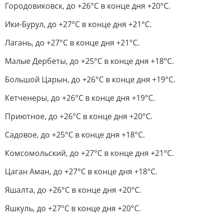
Городовиковск, до +26°C в конце дня +20°C.
Ики-Бурул, до +27°C в конце дня +21°C.
Лагань, до +27°C в конце дня +21°C.
Малые Дербеты, до +25°C в конце дня +18°C.
Большой Царын, до +26°C в конце дня +19°C.
Кетченеры, до +26°C в конце дня +19°C.
Приютное, до +26°C в конце дня +20°C.
Садовое, до +25°C в конце дня +18°C.
Комсомольский, до +27°C в конце дня +21°C.
Цаган Аман, до +27°C в конце дня +18°C.
Яшалта, до +26°C в конце дня +20°C.
Яшкуль, до +27°C в конце дня +20°C.