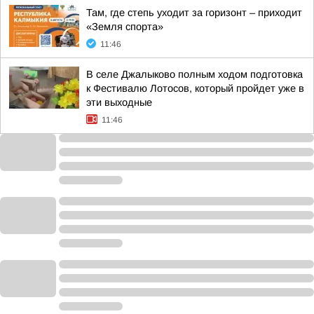
Там, где степь уходит за горизонт – приходит
«Земля спорта»
11:46
В селе Джалыково полным ходом подготовка
к Фестивалю Лотосов, который пройдет уже в
эти выходные
11:46