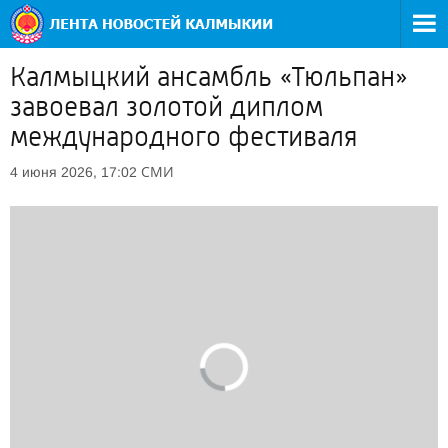
Калмыцкий ансамбль «Тюльпан»
завоевал золотой диплом
международного фестиваля
СМИ
4 июня 2026, 17:02