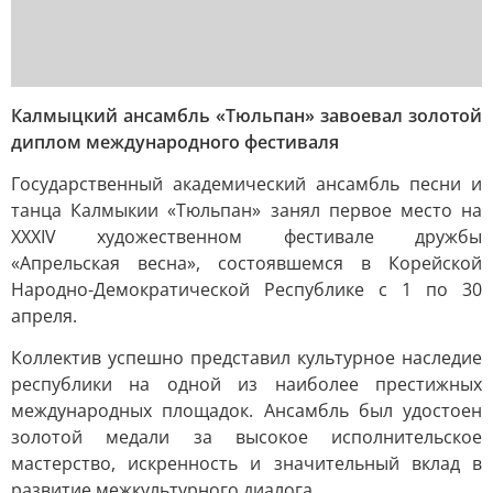
Калмыцкий ансамбль «Тюльпан» завоевал золотой
диплом международного фестиваля
Государственный академический ансамбль песни и
танца Калмыкии «Тюльпан» занял первое место на
XXXIV художественном фестивале дружбы
«Апрельская весна», состоявшемся в Корейской
Народно-Демократической Республике с 1 по 30
апреля.
Коллектив успешно представил культурное наследие
республики на одной из наиболее престижных
международных площадок. Ансамбль был удостоен
золотой медали за высокое исполнительское
мастерство, искренность и значительный вклад в
развитие межкультурного диалога.