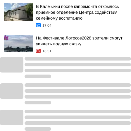
В Калмыкии после капремонта открылось
приемное отделение Центра содействия
семейному воспитанию
17:04
На Фестивале Лотосов2026 зрители смогут
увидеть водную сказку
16:51