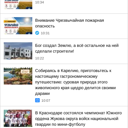
10:34
Внимание Чрезвычайная пожарная
опасность
10:31
Бог создал Землю, а всё остальное на ней
сделали строители!
10:22
Собираясь в Карелию, приготовьтесь к
настоящему гастрономическому
путешествию: суровая природа этого
живописного края щедро делится своими
дарами
10:07
В Краснодаре состоялся чемпионат Южного
ордена Жукова округа войск национальной
гвардии по мини-футболу