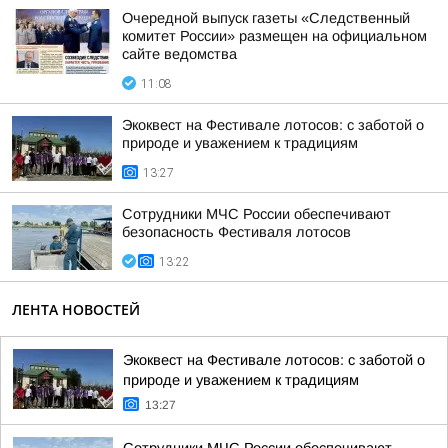
Очередной выпуск газеты «Следственный
комитет России» размещен на официальном
сайте ведомства
11:08
Экоквест на Фестивале лотосов: с заботой о
природе и уважением к традициям
13:27
Сотрудники МЧС России обеспечивают
безопасность Фестиваля лотосов
13:22
ЛЕНТА НОВОСТЕЙ
Экоквест на Фестивале лотосов: с заботой о
природе и уважением к традициям
13:27