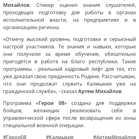
Михайлов
. Спикер оценил знания слушателей,
проходящих подготовку для работы в органах
исполнительной власти, на предприятиях и в
организациях региона.
«Отмечу высокий уровень подготовки и серьезный
настрой участников. Те знания и навыки, которые
они получили за время обучения, обязательно
пригодятся в работе на благо республики. Такие
программы - реальный кадровый лифт для тех, кто
уже доказал свою преданность Родине. Рассчитываю,
что они продолжат служить Калмыкии уже на
гражданской службе», - сказал
Артем Михайлов
.
Программа «
Герои 08
» создана для поддержки
бойцов, желающих реализовать себя в
управленческой сфере после возвращения из зоны
специальной военной операции.
#Герои08 #Калмыкия #АртемМихайлов