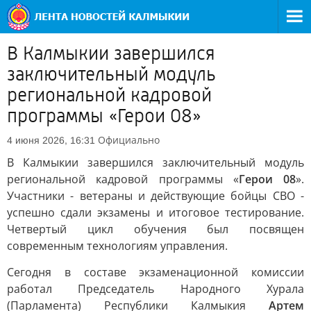
В Калмыкии завершился
заключительный модуль
региональной кадровой
программы «Герои 08»
Официально
4 июня 2026, 16:31
В Калмыкии завершился заключительный модуль
региональной кадровой программы «
Герои 08
».
Участники - ветераны и действующие бойцы СВО -
успешно сдали экзамены и итоговое тестирование.
Четвертый цикл обучения был посвящен
современным технологиям управления.
Сегодня в составе экзаменационной комиссии
работал Председатель Народного Хурала
(Парламента) Республики Калмыкия
Артем