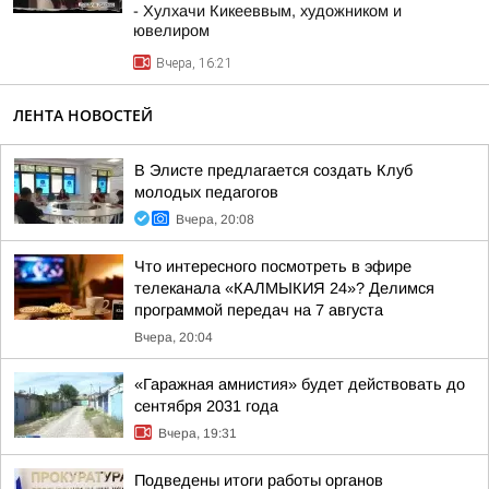
- Хулхачи Кикееввым, художником и
ювелиром
Вчера, 16:21
ЛЕНТА НОВОСТЕЙ
В Элисте предлагается создать Клуб
молодых педагогов
Вчера, 20:08
Что интересного посмотреть в эфире
телеканала «КАЛМЫКИЯ 24»? Делимся
программой передач на 7 августа
Вчера, 20:04
«Гаражная амнистия» будет действовать до
сентября 2031 года
Вчера, 19:31
Подведены итоги работы органов