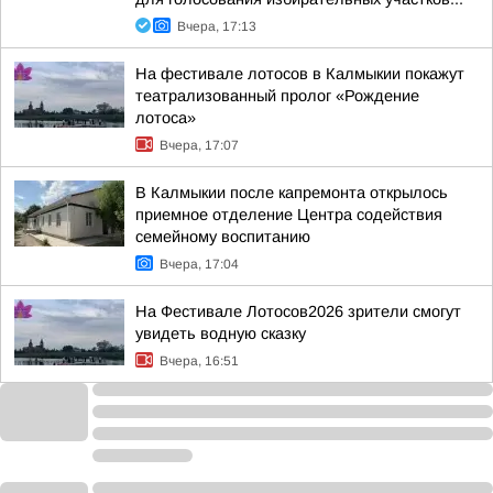
Вчера, 17:13
На фестивале лотосов в Калмыкии покажут
театрализованный пролог «Рождение
лотоса»
Вчера, 17:07
В Калмыкии после капремонта открылось
приемное отделение Центра содействия
семейному воспитанию
Вчера, 17:04
На Фестивале Лотосов2026 зрители смогут
увидеть водную сказку
Вчера, 16:51