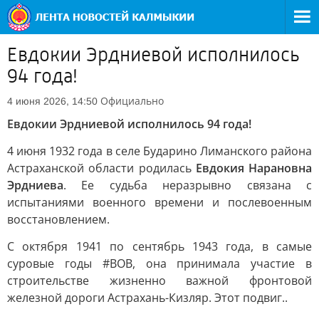
Евдокии Эрдниевой исполнилось
94 года!
Официально
4 июня 2026, 14:50
Евдокии Эрдниевой исполнилось 94 года!
4 июня 1932 года в селе Бударино Лиманского района
Астраханской области родилась
Евдокия Нарановна
Эрдниева
. Ее судьба неразрывно связана с
испытаниями военного времени и послевоенным
восстановлением.
С октября 1941 по сентябрь 1943 года, в самые
суровые годы #ВОВ, она принимала участие в
строительстве жизненно важной фронтовой
железной дороги Астрахань-Кизляр. Этот подвиг..