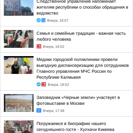
Следственное управление напоминает
жителям республики о способах обращения в
ведомство
Вчера, 18:07
Семья и семейные традиции - важная часть
любого человека
Вчера, 18:02
Медики городской поликлиники провели
выездную диспансеризацию для сотрудников
Главного управления МЧС России по
Республике Калмыкия
Вчера, 18:02
Заповедник «Черные земли» участвует в
фотовыставке в Москве
Вчера, 17:48
Погружаемся в биографию нашего
сегодняшнего гостя - Хулхачи Кикеева