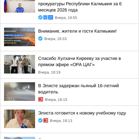
прокуратуры Республики Калмыкия за 6
месяцев 2026 года
Вчера, 18:55
Внимание, жители и гости Калмыкии!
Вчера, 18:33
Спасибо Хулхачи Кирееву за участие в
прямом эфире «ОРА ЦАГ»
Вчера, 18:19
В Элисте задержан пьяный 16-летний
водитель
Вчера, 18:15
Элиста готовится к новому учебному году
Вчера, 18:13