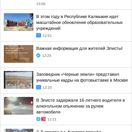
13:06
В этом году в Республике Калмыкия идет
масштабное обновление образовательных
учреждений
12:51
Важная информация для жителей Элисты!
12:25
Заповедник «Черные земли» представил
уникальные кадры на фотовыставке в Москве
12:25
В Элисте задержали 16-летнего водителя в
алкогольном опьянении за рулем
автомобиля
12:21