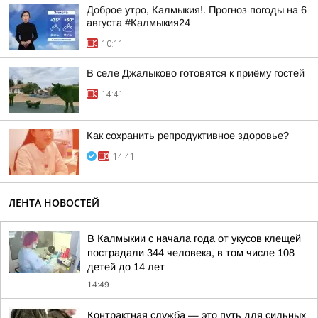
Доброе утро, Калмыкия!. Прогноз погоды на 6
августа #Калмыкия24
10:11
В селе Джалыково готовятся к приёму гостей
14:41
Как сохранить репродуктивное здоровье?
14:41
ЛЕНТА НОВОСТЕЙ
В Калмыкии с начала года от укусов клещей
пострадали 344 человека, в том числе 108
детей до 14 лет
14:49
Контрактная служба — это путь для сильных