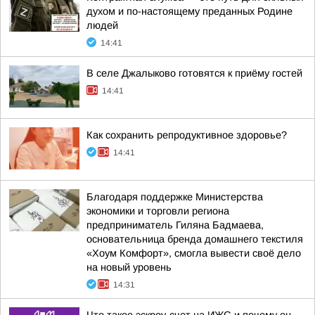
духом и по-настоящему преданных Родине
людей
14:41
В селе Джалыково готовятся к приёму гостей
14:41
Как сохранить репродуктивное здоровье?
14:41
Благодаря поддержке Министерства
экономики и торговли региона
предприниматель Гиляна Бадмаева,
основательница бренда домашнего текстиля
«Хоум Комфорт», смогла вывести своё дело
на новый уровень
14:31