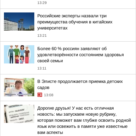
13:29
Российские эксперты назвали три
преимущества обучения в китайских
университетах
13:21
Более 60 % россиян заявляют об
удовлетворённости состоянием здоровья
своей семьи
13:11
В Элисте продолжается приемка детских
садов
13:08
Дорогие друзья! У нас есть отличная
новость: мы запускаем новую рубрику,
которая поможет вам глубже освоить родной
язык или освежить в памяти уже известные
вам аспекты