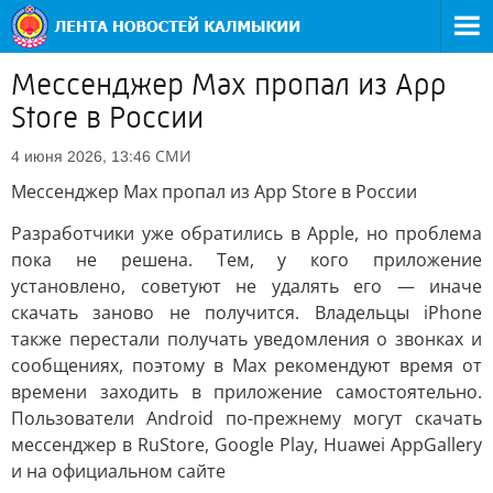
Мессенджер Max пропал из App
Store в России
СМИ
4 июня 2026, 13:46
Мессенджер Max пропал из App Store в России
Разработчики уже обратились в Apple, но проблема
пока не решена. Тем, у кого приложение
установлено, советуют не удалять его — иначе
скачать заново не получится. Владельцы iPhone
также перестали получать уведомления о звонках и
сообщениях, поэтому в Max рекомендуют время от
времени заходить в приложение самостоятельно.
Пользователи Android по-прежнему могут скачать
мессенджер в RuStore, Google Play, Huawei AppGallery
и на официальном сайте