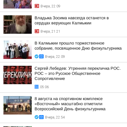
Вчера, 22:09
Владыка Зосима навсегда останется в
сердцах верующих Калмыкии
Вчера, 21:21
В Калмыкии прошло торжественное
собрание, посвященное Дню физкультурника
Вчера, 22:09
Сергей Лебедев: Утренняя перекличка РОС.
РОС – это Русское Общественное
Сопротивление
05:06
8 августа на спортивном комплексе
«Восточный» масштабно отметили
Всероссийский День физкультурника
Вчера, 22:54