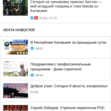
Сегодня на тренировку приехал Арлтан —
мой младший товарищ и тоже боксёр из
Калмыкии
Вчера, 23:33
ЛЕНТА НОВОСТЕЙ
В Республике Калмыкия за прошедшие сутки
09:07
Поздравляем с профессиональным
праздником - Днем строителя!
09:04
Доброе утро!. Сегодня 9 августа, воскресенье
07:03
Сергей Лебедев: Утренняя перекличка РОС.