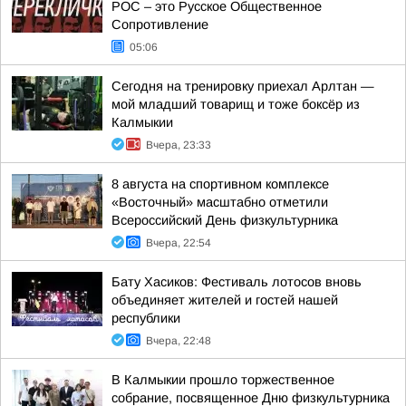
РОС – это Русское Общественное
Сопротивление
05:06
Сегодня на тренировку приехал Арлтан —
мой младший товарищ и тоже боксёр из
Калмыкии
Вчера, 23:33
8 августа на спортивном комплексе
«Восточный» масштабно отметили
Всероссийский День физкультурника
Вчера, 22:54
Бату Хасиков: Фестиваль лотосов вновь
объединяет жителей и гостей нашей
республики
Вчера, 22:48
В Калмыкии прошло торжественное
собрание, посвященное Дню физкультурника