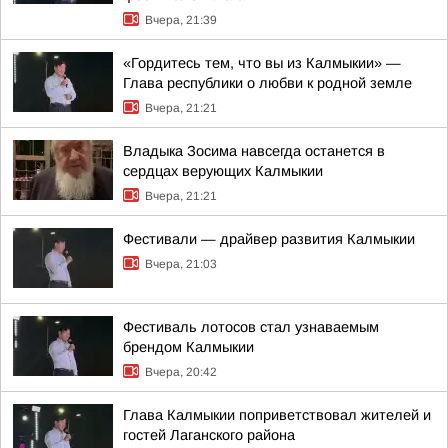
Вчера, 21:39
«Гордитесь тем, что вы из Калмыкии» —
Глава республики о любви к родной земле
Вчера, 21:21
Владыка Зосима навсегда останется в
сердцах верующих Калмыкии
Вчера, 21:21
Фестивали — драйвер развития Калмыкии
Вчера, 21:03
Фестиваль лотосов стал узнаваемым
брендом Калмыкии
Вчера, 20:42
Глава Калмыкии поприветствовал жителей и
гостей Лаганского района