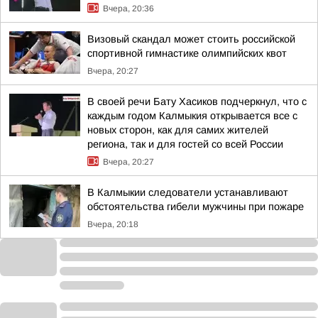
Вчера, 20:36
Визовый скандал может стоить российской
спортивной гимнастике олимпийских квот
Вчера, 20:27
В своей речи Бату Хасиков подчеркнул, что с
каждым годом Калмыкия открывается все с
новых сторон, как для самих жителей
региона, так и для гостей со всей России
Вчера, 20:27
В Калмыкии следователи устанавливают
обстоятельства гибели мужчины при пожаре
Вчера, 20:18