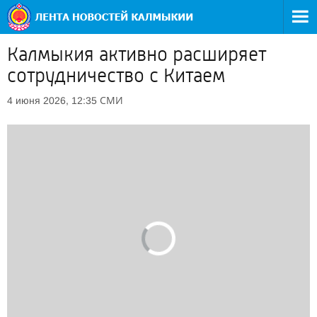
Калмыкия активно расширяет
сотрудничество с Китаем
СМИ
4 июня 2026, 12:35