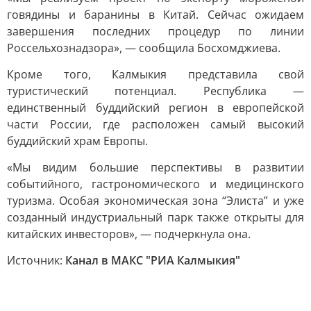
говядины и баранины в Китай. Сейчас ожидаем
завершения последних процедур по линии
Россельхознадзора», — сообщила Босхомджиева.
Кроме того, Калмыкия представила свой
туристический потенциал. Республика —
единственный буддийский регион в европейской
части России, где расположен самый высокий
буддийский храм Европы.
«Мы видим большие перспективы в развитии
событийного, гастрономического и медицинского
туризма. Особая экономическая зона “Элиста” и уже
созданный индустриальный парк также открыты для
китайских инвесторов», — подчеркнула она.
Источник:
Канал в МАКС "РИА Калмыкия"