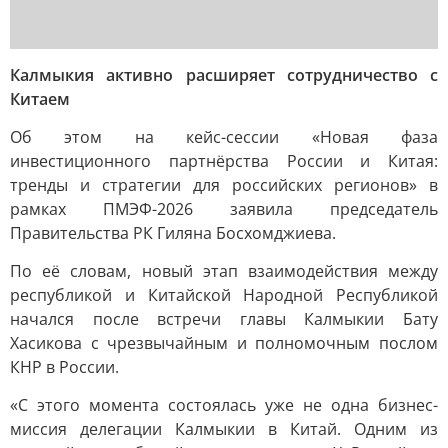
Калмыкия активно расширяет сотрудничество с
Китаем
Об этом на кейс-сессии «Новая фаза
инвестиционного партнёрства России и Китая:
тренды и стратегии для российских регионов» в
рамках ПМЭФ-2026 заявила председатель
Правительства РК Гиляна Босхомджиева.
По её словам, новый этап взаимодействия между
республикой и Китайской Народной Республикой
начался после встречи главы Калмыкии Бату
Хасикова с чрезвычайным и полномочным послом
КНР в России.
«С этого момента состоялась уже не одна бизнес-
миссия делегации Калмыкии в Китай. Одним из