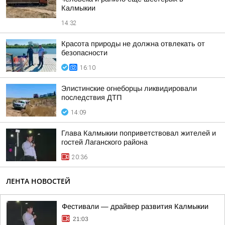
Калмыкии
14:32
Красота природы не должна отвлекать от
безопасности
16:10
Элистинские огнеборцы ликвидировали
последствия ДТП
14:09
Глава Калмыкии поприветствовал жителей и
гостей Лаганского района
20:36
ЛЕНТА НОВОСТЕЙ
Фестивали — драйвер развития Калмыкии
21:03