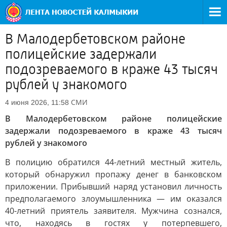
В Малодербетовском районе
полицейские задержали
подозреваемого в краже 43 тысяч
рублей у знакомого
СМИ
4 июня 2026, 11:58
В Малодербетовском районе полицейские
задержали подозреваемого в краже 43 тысяч
рублей у знакомого
В полицию обратился 44-летний местный житель,
который обнаружил пропажу денег в банковском
приложении. Прибывший наряд установил личность
предполагаемого злоумышленника — им оказался
40-летний приятель заявителя. Мужчина сознался,
что, находясь в гостях у потерпевшего,