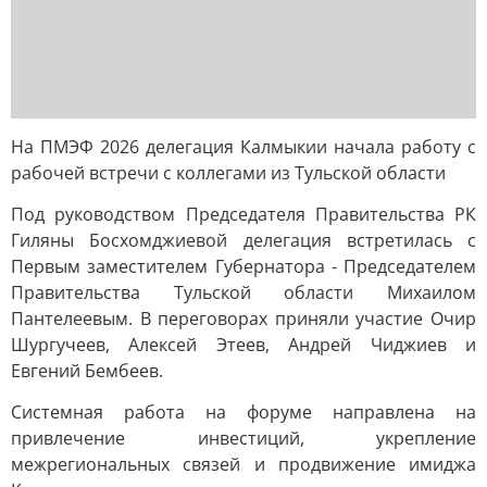
На ПМЭФ 2026 делегация Калмыкии начала работу с
рабочей встречи с коллегами из Тульской области
Под руководством Председателя Правительства РК
Гиляны Босхомджиевой делегация встретилась с
Первым заместителем Губернатора - Председателем
Правительства Тульской области Михаилом
Пантелеевым. В переговорах приняли участие Очир
Шургучеев, Алексей Этеев, Андрей Чиджиев и
Евгений Бембеев.
Системная работа на форуме направлена на
привлечение инвестиций, укрепление
межрегиональных связей и продвижение имиджа