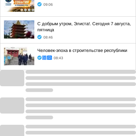
09:06
С добрым утром, Элиста!. Сегодня 7 августа,
пятница
08:46
Человек-эпоха в строительстве республики
08:43