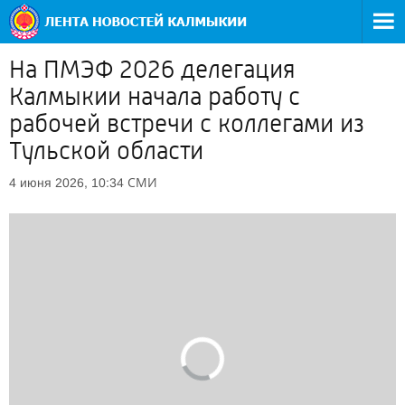
На ПМЭФ 2026 делегация
Калмыкии начала работу с
рабочей встречи с коллегами из
Тульской области
СМИ
4 июня 2026, 10:34