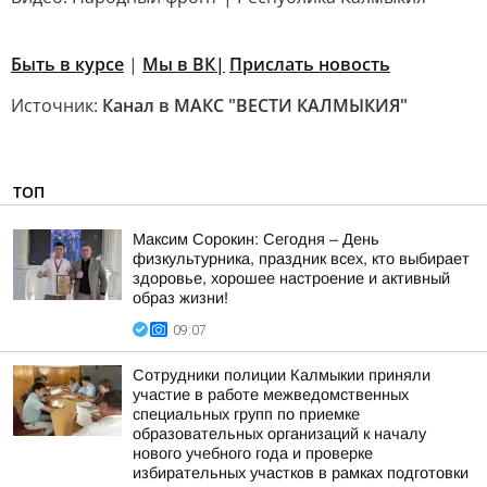
Быть в курсе
|
Мы в ВК|
Прислать новость
Источник:
Канал в МАКС "ВЕСТИ КАЛМЫКИЯ"
ТОП
Максим Сорокин: Сегодня – День
физкультурника, праздник всех, кто выбирает
здоровье, хорошее настроение и активный
образ жизни!
09:07
Сотрудники полиции Калмыкии приняли
участие в работе межведомственных
специальных групп по приемке
образовательных организаций к началу
нового учебного года и проверке
избирательных участков в рамках подготовки