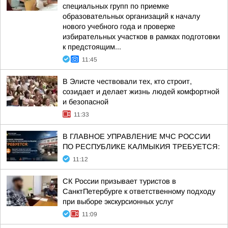
специальных групп по приемке
образовательных организаций к началу
нового учебного года и проверке
избирательных участков в рамках подготовки
к предстоящим...
11:45
В Элисте чествовали тех, кто строит,
созидает и делает жизнь людей комфортной
и безопасной
11:33
В ГЛАВНОЕ УПРАВЛЕНИЕ МЧС РОССИИ
ПО РЕСПУБЛИКЕ КАЛМЫКИЯ ТРЕБУЕТСЯ:
11:12
СК России призывает туристов в
СанктПетербурге к ответственному подходу
при выборе экскурсионных услуг
11:09