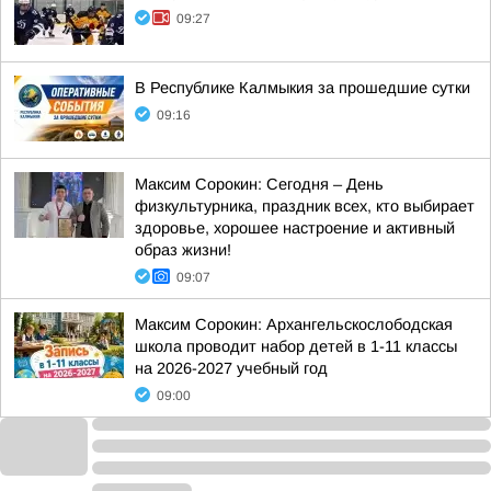
09:27
В Республике Калмыкия за прошедшие сутки
09:16
Максим Сорокин: Сегодня – День
физкультурника, праздник всех, кто выбирает
здоровье, хорошее настроение и активный
образ жизни!
09:07
Максим Сорокин: Архангельскослободская
школа проводит набор детей в 1-11 классы
на 2026-2027 учебный год
09:00