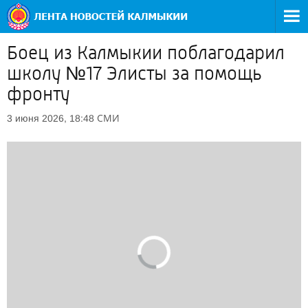
Боец из Калмыкии поблагодарил
школу №17 Элисты за помощь
фронту
СМИ
3 июня 2026, 18:48